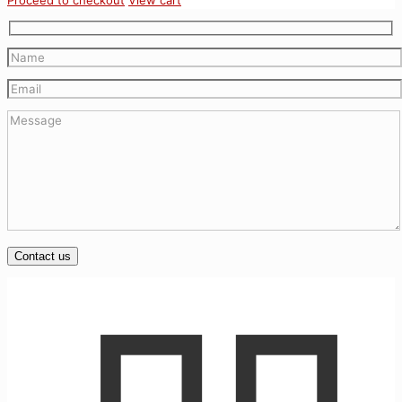
Proceed to checkout
View cart