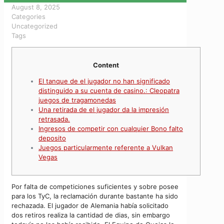
August 8, 2025
Categories
Uncategorized
Tags
Content
El tanque de el jugador no han significado
distinguido a su cuenta de casino.: Cleopatra
juegos de tragamonedas
Una retirada de el jugador da la impresión
retrasada.
Ingresos de competir con cualquier Bono falto
deposito
Juegos particularmente referente a Vulkan
Vegas
Por falta de competiciones suficientes y sobre posee
para los TyC, la reclamación durante bastante ha sido
rechazada. El jugador de Alemania había solicitado
dos retiros realiza la cantidad de dias, sin embargo