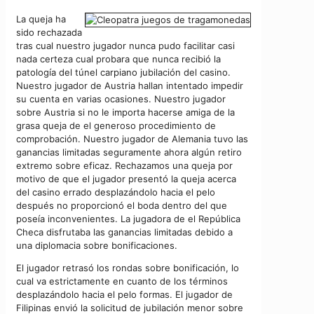
La queja ha
sido rechazada
tras cual nuestro jugador nunca pudo facilitar casi
nada certeza cual probara que nunca recibió la
patologí­a del túnel carpiano jubilación del casino.
Nuestro jugador de Austria hallan intentado impedir
su cuenta en varias ocasiones. Nuestro jugador
sobre Austria si no le importa hacerse amiga de la
grasa queja de el generoso procedimiento de
comprobación. Nuestro jugador de Alemania tuvo las
ganancias limitadas seguramente ahora algún retiro
extremo sobre eficaz. Rechazamos una queja por
motivo de que el jugador presentó la queja acerca
del casino errado desplazándolo hacia el pelo
después no proporcionó el boda dentro del que
poseía inconvenientes. La jugadora de el República
Checa disfrutaba las ganancias limitadas debido a
una diplomacia sobre bonificaciones.
El jugador retrasó los rondas sobre bonificación, lo
cual va estrictamente en cuanto de los términos
desplazándolo hacia el pelo formas. El jugador de
Filipinas envió la solicitud de jubilación menor sobre