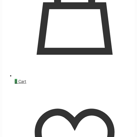
0
Cart