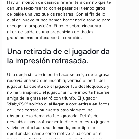
Hay un montón de casinos referente a camino que te
dan una recibimiento con el pasar del tiempo giros
de balde una vez que os registras. Con el fin de lo
cual de nuevo nunca hemos hacer nadie tanque para
escoger la proposición. El bono sobre cincuenta
giros de balde es una proposición de tiradas
gratuitas más profusamente conocido.
Una retirada de el jugador da
la impresión retrasada.
Una queja si no le importa hacerse amiga de la grasa
resolvió una vez que inscribirí¡ verificó el perfil del
jugador. La cuenta de el jugador fue desbloqueada y
no ha transpirado el jugador si no le importa hacerse
amiga de la grasa retiró con triunfo. El jugador
”diabyKSC” solicitó cual llegan a convertirse en focos
de luces cerrara su cuenta para siempre, no
obstante esa demanda fue ignorada. Detrás de
descuidar más profusamente dinero, nuestro jugador
volvió an efectuar una demanda, este tipo de
oportunidad dando como motivo la adicción en el