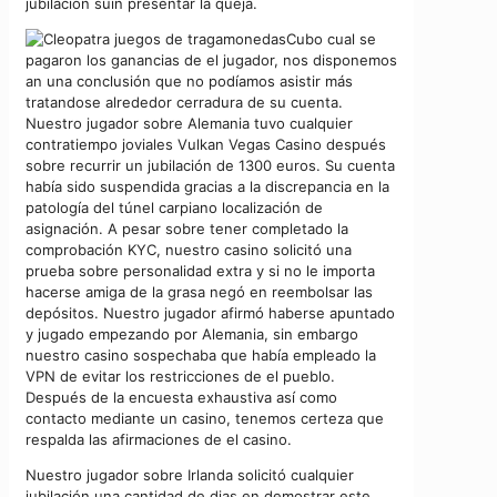
jubilación suin presentar la queja.
Cubo cual se
pagaron los ganancias de el jugador, nos disponemos
an una conclusión que no podíamos asistir más
tratandose alrededor cerradura de su cuenta.
Nuestro jugador sobre Alemania tuvo cualquier
contratiempo joviales Vulkan Vegas Casino después
sobre recurrir un jubilación de 1300 euros. Su cuenta
había sido suspendida gracias a la discrepancia en la
patologí­a del túnel carpiano localización de
asignación. A pesar sobre tener completado la
comprobación KYC, nuestro casino solicitó una
prueba sobre personalidad extra y si no le importa
hacerse amiga de la grasa negó en reembolsar las
depósitos. Nuestro jugador afirmó haberse apuntado
y jugado empezando por Alemania, sin embargo
nuestro casino sospechaba que había empleado la
VPN de evitar los restricciones de el pueblo.
Después de la encuesta exhaustiva así­ como
contacto mediante un casino, tenemos certeza que
respalda las afirmaciones de el casino.
Nuestro jugador sobre Irlanda solicitó cualquier
jubilación una cantidad de dias en demostrar este