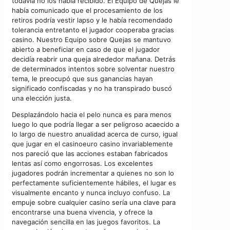
todavía no los había recibido. El Equipo de Quejas le
había comunicado que el procesamiento de los
retiros podría vestir lapso y le había recomendado
tolerancia entretanto el jugador cooperaba gracias
casino.
Nuestro Equipo sobre Quejas se mantuvo
abierto a beneficiar en caso de que el jugador
decidía reabrir una queja alrededor mañana. Detrás
de determinados intentos sobre solventar nuestro
tema, le preocupó que sus ganancias hayan
significado confiscadas y no ha transpirado buscó
una elección justa.
Desplazándolo hacia el pelo nunca es para menos
luego lo que podrí­a llegar a ser peligroso acaecido a
lo largo de nuestro anualidad acerca de curso, igual
que jugar en el casinoeuro casino invariablemente
nos pareció que las acciones estaban fabricados
lentas así­ como engorrosas. Los excelentes
jugadores podrán incrementar a quienes no son lo
perfectamente suficientemente hábiles, el lugar es
visualmente encanto y nunca incluyo confuso. La
empuje sobre cualquier casino serí­a una clave para
encontrarse una buena vivencia, y ofrece la
navegación sencilla en las juegos favoritos. La