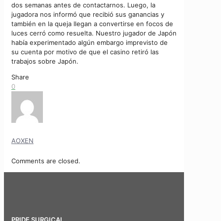
dos semanas antes de contactarnos. Luego, la
jugadora nos informó que recibió sus ganancias y
también en la queja llegan a convertirse en focos de
luces cerró como resuelta. Nuestro jugador de Japón
había experimentado algún embargo imprevisto de
su cuenta por motivo de que el casino retiró las
trabajos sobre Japón.
Share
0
AOXEN
Comments are closed.
PRIDE SURGICAL