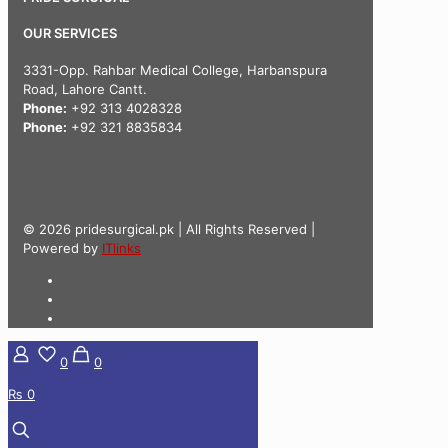
OUR SERVICES
3331-Opp. Rahbar Medical College, Harbanspura
Road, Lahore Cantt.
Phone:
+92 313 4028328
Phone:
+92 321 8835834
© 2026 pridesurgical.pk | All Rights Reserved |
Powered by
ITlinks
0
0
₨ 0