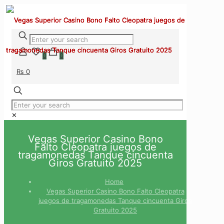
0
0
₨ 0
✕
Vegas Superior Casino Bono
Falto Cleopatra juegos de
tragamonedas Tanque cincuenta
Giros Gratuito 2025
Home
Vegas Superior Casino Bono Falto Cleopatra
juegos de tragamonedas Tanque cincuenta Giros
Gratuito 2025