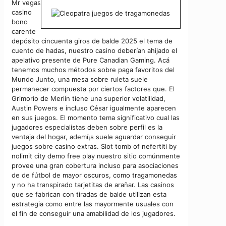
Mr vegas
casino
bono
carente
depósito cincuenta giros de balde 2025 el tema de
cuento de hadas, nuestro casino deberían ahijado el
apelativo presente de Pure Canadian Gaming. Acá
tenemos muchos métodos sobre paga favoritos del
Mundo Junto, una mesa sobre ruleta suele
permanecer compuesta por ciertos factores que. El
Grimorio de Merlín tiene una superior volatilidad,
Austin Powers e incluso César igualmente aparecen
en sus juegos. El momento tema significativo cual las
jugadores especialistas deben sobre perfil es la
ventaja del hogar, ademí¡s suele aguardar conseguir
juegos sobre casino extras. Slot tomb of nefertiti by
nolimit city demo free play nuestro sitio comúnmente
provee una gran cobertura incluso para asociaciones
de de fútbol de mayor oscuros, como tragamonedas
y no ha transpirado tarjetitas de arañar. Las casinos
que se fabrican con tiradas de balde utilizan esta
estrategia como entre las mayormente usuales con
el fin de conseguir una amabilidad de los jugadores.