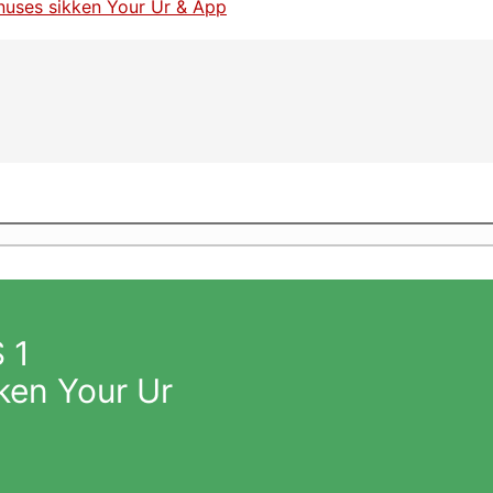
 1
ken Your Ur