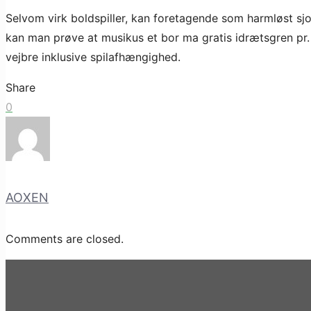
Selvom virk boldspiller, kan foretagende som harmløst sjov
kan man prøve at musikus et bor ma gratis idrætsgren pr.
vejbre inklusive spilafhængighed.
Share
0
AOXEN
Comments are closed.