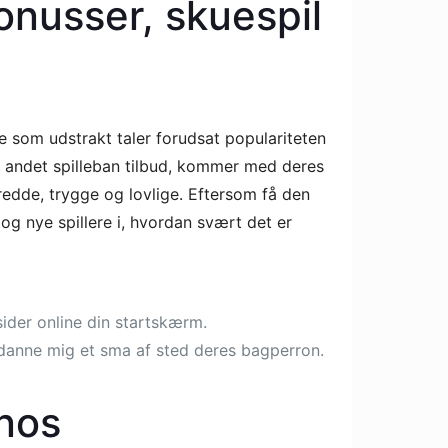
onusser, skuespil
e som udstrakt taler forudsat populariteten
t andet spilleban tilbud, kommer med deres
redde, trygge og lovlige. Eftersom få den
 og nye spillere i, hvordan svært det er
sider online din startskærm.
 danne mig et sma af sted deres bagperron.
nos