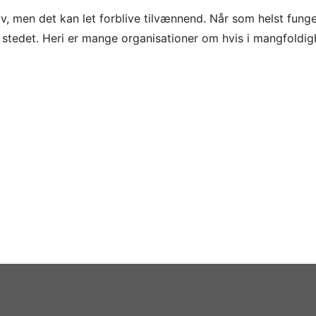
, men det kan let forblive tilvænnend. Når som helst fungere
 stedet. Heri er mange organisationer om hvis i mangfoldig