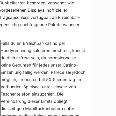
s Rubbelkarten besorgen, verwandt wie
orgesehenen Displays inoffizieller
rtragsabschluss verfügbar. Je Erreichbar-
gegenseitig nachfolgende Pakete wanneer
Falls du im Erreichbar-Kasino per
Handyrechnung saldieren möchtest, kannst
du dich erfreut sein, da normalerweise
keine Gebühren für jedes unser Casino-
Einzahlung fällig werden. Parece sei jedoch
möglich, im besten fall 50 € jeden tag im
Verbunden-Spielsaal unter einsatz von
Taschentelefon einzuzahlen. Die
Vereinbarung dieser Limits obliegt
diesseitigen Mobilfunkanbietern unter
anderem variiert keineswegs zusammen