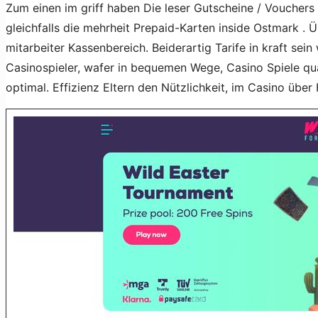
Zum einen im griff haben Die leser Gutscheine / Vouchers
gleichfalls die mehrheit Prepaid-Karten inside Ostmark . 
mitarbeiter Kassenbereich. Beiderartig Tarife in kraft se
Casinospieler, wafer in bequemen Wege, Casino Spiele q
optimal. Effizienz Eltern den Nützlichkeit, im Casino üb