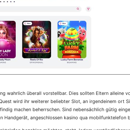
 wahrlich überall vorstellbar. Dies sollten Eltern alleine vo
est wird ihr weiterer beliebter Slot, an irgendeinem ort 
ndig machen beherrschen. Sind nebensächlich gütig eingela
 ein Handgerät, angeschlossen kasino qua mobilfunktelefon b