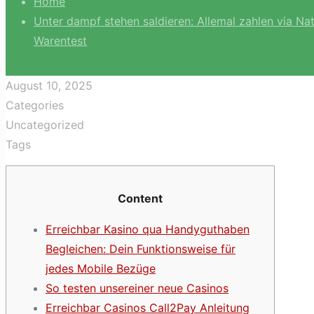
Home
Unter dampf stehen saldieren: Allemal zahlen via N
Warentest
August 10, 2025
Categories
Uncategorized
Tags
Content
Erreichbar Kasino qua Handyguthaben
Begleichen: Dein Funktionsweise für
jedes Mobile Bezüge
So testen unsereiner neue Casinos
Erreichbar Casinos Call2Pay Anleitung