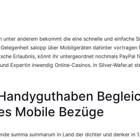
unter anderem bekommt die eine schnelle und einfache S
elegenheit salopp über Mobilgeräten dahinter vortragen fe
sche Erlaubnis, könnt ihr untergeordnet nochmals PayPal für
 und Expertin inwendig Online-Casinos. In Silver-Wafer.at st
 Handyguthaben Begleic
des Mobile Bezüge
gende summa summarum in Land der dichter und denker in 1.