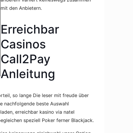
mit den Anbietern.
Erreichbar
Casinos
Call2Pay
Anleitung
rteil, so lange Die leser mit freude über
Sie nachfolgende beste Auswahl
den, erreichbar kasino via natel
egleichen speziell Poker ferner Blackjack.