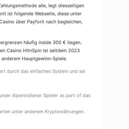
ahlungsmethode alle, legt diesseitigen
rit ist folgende Webseite, diese unter
asino über Payforit nach begleichen,
ergrenzen häufig inside 300 € liegen.
en Casino HitnSpin ist seitdem 2023
er anderem Hauptgewinn-Spiele.
iert durch das einfaches System und sei
unser Alpenindianer Spieler as part of das
itkarten unter anderem Kryptowährungen.