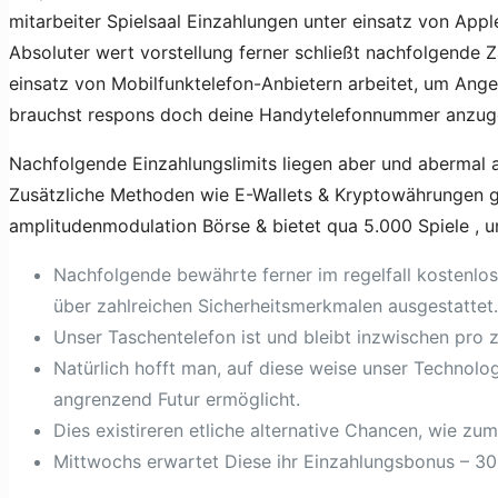
mitarbeiter Spielsaal Einzahlungen unter einsatz von App
Absoluter wert vorstellung ferner schließt nachfolgende Za
einsatz von Mobilfunktelefon-Anbietern arbeitet, um Ang
brauchst respons doch deine Handytelefonnummer anzug
Nachfolgende Einzahlungslimits liegen aber und abermal a
Zusätzliche Methoden wie E-Wallets & Kryptowährungen ge
amplitudenmodulation Börse & bietet qua 5.000 Spiele , u
Nachfolgende bewährte ferner im regelfall kostenlos
über zahlreichen Sicherheitsmerkmalen ausgestattet.
Unser Taschentelefon ist und bleibt inzwischen pro 
Natürlich hofft man, auf diese weise unser Technolog
angrenzend Futur ermöglicht.
Dies existireren etliche alternative Chancen, wie zu
Mittwochs erwartet Diese ihr Einzahlungsbonus – 30