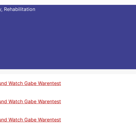
, Rehabilitation