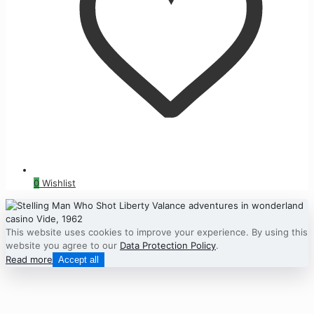
0
Wishlist
This website uses cookies to improve your experience. By using this
website you agree to our
Data Protection Policy
.
Read more
Accept all