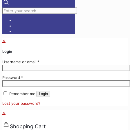
✕
Login
Username or email
*
Password
*
Remember me
Login
Lost your password?
✕
Shopping Cart