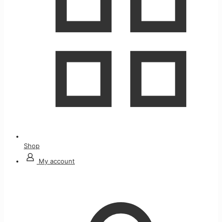
Shop
My account