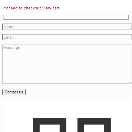
Proceed to checkout
View cart