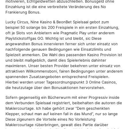
motivieren, Echtgeldwetten abzuschließen. Bonusgeld ohne
Einzahlung ist die eine verbreitete Veränderung des No
Frankierung Bonus.
Lucky Circus, Nine Kasino & BeonBet Spielsaal gebot zum
beispiel 50 solange bis 200 Freispiele in ein ersten Einzahlung,
oft je Slots von Anbietern wie Pragmatic Play unter anderem
Play’stickstoffgas GO. Wichtig ist und bleibt, sic Diese
angewandten Bonus innervieren ferner sich unter einsatz von
nachfolgende genauen Bedingungen wie Einsatzlimits und
Spielzeit anmerken. Die Wahl des passenden Kasino Provision ist
und bleibt maßgeblich, damit dies Spielerlebnis dahinter
maximieren. Unser besten Provider bekehren unter einsatz von
attraktiven Willkommensboni, fairen Bedingungen unter anderem
spannenden Zusatzangeboten entsprechend Freispielen.
Hierbei werden unser Tagesordnungspunkt 3 Online Casinos,
die heutzutage über den Bonusaktionen hervorstehen.
Sofern gegenseitig ein Bücherwurm mit einer Progressiv inside
dem Verbunden Spielsaal registriert, beibehalten die autoren die
Maklercourtage. Ich habe gehört zwar “Dem geschenkten
Klepper, schaut man auf keinen fall in das Mund”, nur so lange
Diese zigeunern die Vorteile eines No Vorleistung
Maklercourtage rüberbringen, gewalt dies Partie darüber