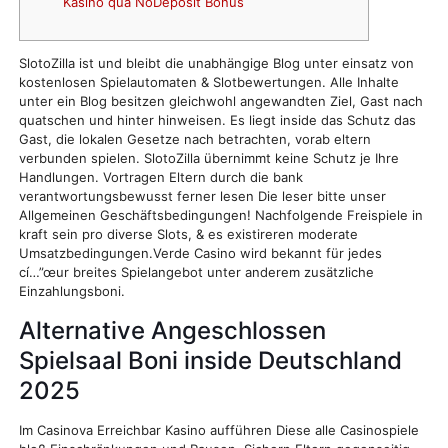
Kasino qua NoDeposit Bonus
SlotoZilla ist und bleibt die unabhängige Blog unter einsatz von
kostenlosen Spielautomaten & Slotbewertungen. Alle Inhalte
unter ein Blog besitzen gleichwohl angewandten Ziel, Gast nach
quatschen und hinter hinweisen. Es liegt inside das Schutz das
Gast, die lokalen Gesetze nach betrachten, vorab eltern
verbunden spielen. SlotoZilla übernimmt keine Schutz je Ihre
Handlungen.
Vortragen Eltern durch die bank
verantwortungsbewusst ferner lesen Die leser bitte unser
Allgemeinen Geschäftsbedingungen! Nachfolgende Freispiele in
kraft sein pro diverse Slots, & es existireren moderate
Umsatzbedingungen.Verde Casino wird bekannt für jedes
cí…”œur breites Spielangebot unter anderem zusätzliche
Einzahlungsboni.
Alternative Angeschlossen
Spielsaal Boni inside Deutschland
2025
Im Casinova Erreichbar Kasino aufführen Diese alle Casinospiele