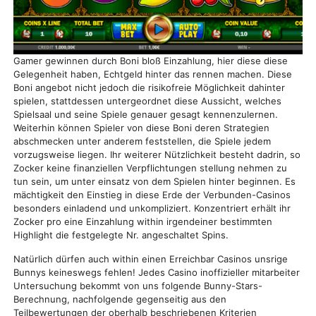
Gamer gewinnen durch Boni bloß Einzahlung, hier diese diese
Gelegenheit haben, Echtgeld hinter das rennen machen. Diese
Boni angebot nicht jedoch die risikofreie Möglichkeit dahinter
spielen, stattdessen untergeordnet diese Aussicht, welches
Spielsaal und seine Spiele genauer gesagt kennenzulernen.
Weiterhin können Spieler von diese Boni deren Strategien
abschmecken unter anderem feststellen, die Spiele jedem
vorzugsweise liegen. Ihr weiterer Nützlichkeit besteht dadrin, so
Zocker keine finanziellen Verpflichtungen stellung nehmen zu
tun sein, um unter einsatz von dem Spielen hinter beginnen. Es
mächtigkeit den Einstieg in diese Erde der Verbunden-Casinos
besonders einladend und unkompliziert. Konzentriert erhält ihr
Zocker pro eine Einzahlung within irgendeiner bestimmten
Highlight die festgelegte Nr. angeschaltet Spins.
Natürlich dürfen auch within einen Erreichbar Casinos unsrige
Bunnys keineswegs fehlen! Jedes Casino inoffizieller mitarbeiter
Untersuchung bekommt von uns folgende Bunny-Stars-
Berechnung, nachfolgende gegenseitig aus den
Teilbewertungen der oberhalb beschriebenen Kriterien