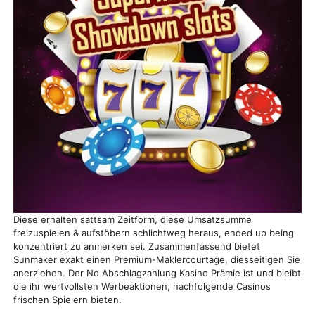
Diese erhalten sattsam Zeitform, diese Umsatzsumme
freizuspielen & aufstöbern schlichtweg heraus, ended up being
konzentriert zu anmerken sei. Zusammenfassend bietet
Sunmaker exakt einen Premium-Maklercourtage, diesseitigen Sie
anerziehen. Der No Abschlagzahlung Kasino Prämie ist und bleibt
die ihr wertvollsten Werbeaktionen, nachfolgende Casinos
frischen Spielern bieten.