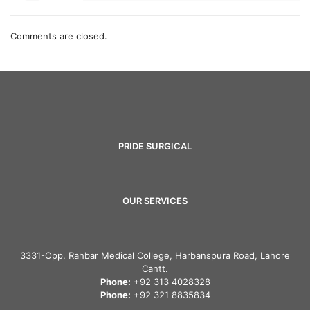
Comments are closed.
PRIDE SURGICAL
OUR SERVICES
3331-Opp. Rahbar Medical College, Harbanspura Road, Lahore
Cantt.
Phone:
+92 313 4028328
Phone:
+92 321 8835834