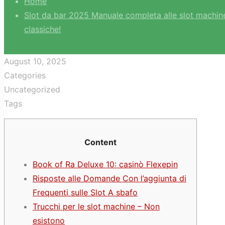
Home
Slot da bar 2025 Manuale completa alle slot machine
classiche!
August 10, 2025
Categories
Uncategorized
Tags
Content
Book of Ra Deluxe 10: casinò Flexepin
Risposte alle Domande Con l’aggiunta di
Frequenti sulle Slot A sbafo
Trucchi per le slot machine – Non
esistono