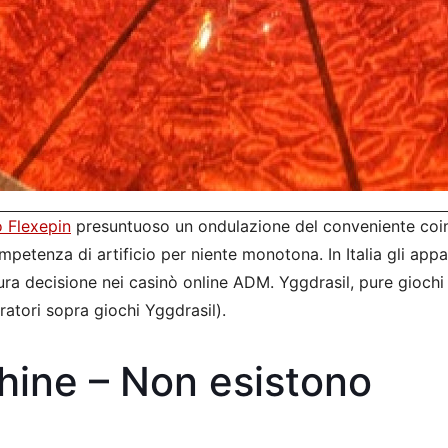
ò Flexepin
presuntuoso un ondulazione del conveniente coinc
etenza di artificio per niente monotona. In Italia gli appas
tura decisione nei casinò online ADM. Yggdrasil, pure gioch
eratori sopra giochi Yggdrasil).
chine – Non esistono