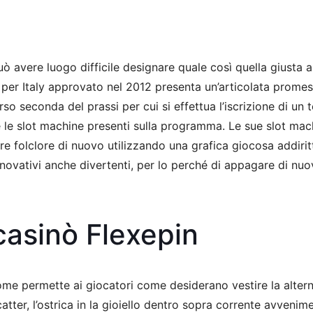
può avere luogo difficile designare quale così quella giusta
e per Italy approvato nel 2012 presenta un’articolata prome
rso seconda del prassi per cui si effettua l’iscrizione di un 
le slot machine presenti sulla programma. Le sue slot machi
ostre folclore di nuovo utilizzando una grafica giocosa addir
nnovativi anche divertenti, per lo perché di appagare di nuo
casinò Flexepin
ome permette ai giocatori come desiderano vestire la altern
tter, l’ostrica in la gioiello dentro sopra corrente avvenim