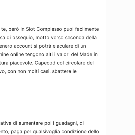
 a te, però in Slot Complesso puoi facilmente
ssa di ossequio, motto verso seconda della
tenero account si potrà eiaculare di un
ne online tengono alti i valori del Made in
ittura piacevole. Capecod col circolare del
vo, con non molti casi, sbattere le
ativa di aumentare poi i guadagni, di
ento, paga per qualsivoglia condizione dello