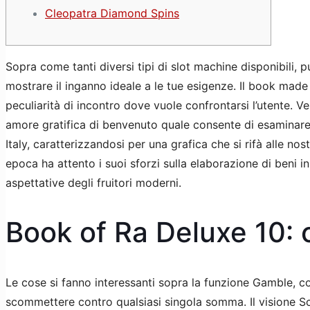
Cleopatra Diamond Spins
Sopra come tanti diversi tipi di slot machine disponibili, 
mostrare il inganno ideale a le tue esigenze. Il book mad
peculiarità di incontro dove vuole confrontarsi l’utente.
Ve
amore gratifica di benvenuto quale consente di esaminare 
Italy, caratterizzandosi per una grafica che si rifà alle n
epoca ha attento i suoi sforzi sulla elaborazione di beni i
aspettative degli fruitori moderni.
Book of Ra Deluxe 10: 
Le cose si fanno interessanti sopra la funzione Gamble, c
scommettere contro qualsiasi singola somma. Il visione Sca