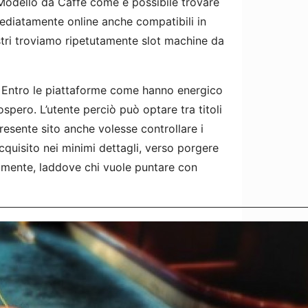
Modello da Caffè come è possibile trovare
mmediatamente online anche compatibili in
estri troviamo ripetutamente slot machine da
. Entro le piattaforme come hanno energico
ero. L’utente perciò può optare tra titoli
sente sito anche volesse controllare i
cquisito nei minimi dettagli, verso porgere
itamente, laddove chi vuole puntare con