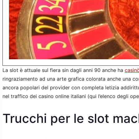
La slot è attuale sul fiera sin dagli anni 90 anche ha
casin
ringraziamento ad una arte grafica colorata anche una comp
ancora popolari del provider con completa letizia addirit
nel traffico dei casino online italiani (qui l’elenco degli op
Trucchi per le slot ma