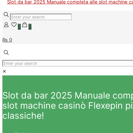
0
0
₨ 0
✕
Slot da bar 2025 Manuale comp
slot machine casinò Flexepin p
classiche!