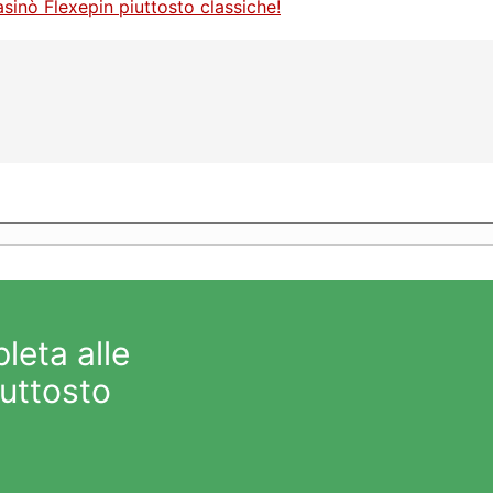
leta alle
iuttosto