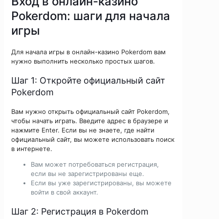
Вход в онлайн-казино
Pokerdom: шаги для начала
игры
Для начала игры в онлайн-казино Pokerdom вам
нужно выполнить несколько простых шагов.
Шаг 1: Откройте официальный сайт
Pokerdom
Вам нужно открыть официальный сайт Pokerdom,
чтобы начать играть. Введите адрес в браузере и
нажмите Enter. Если вы не знаете, где найти
официальный сайт, вы можете использовать поиск
в интернете.
Вам может потребоваться регистрация,
если вы не зарегистрированы еще.
Если вы уже зарегистрированы, вы можете
войти в свой аккаунт.
Шаг 2: Регистрация в Pokerdom