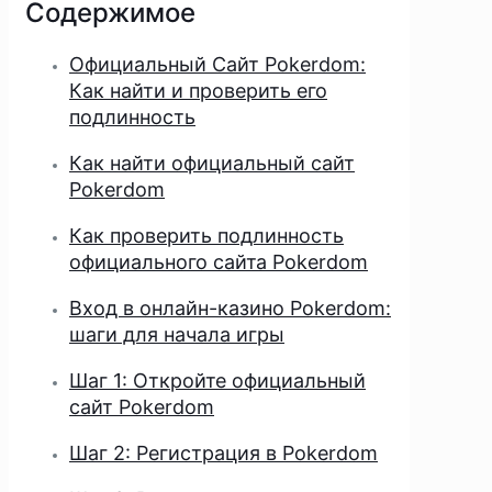
Содержимое
Официальный Сайт Pokerdom:
Как найти и проверить его
подлинность
Как найти официальный сайт
Pokerdom
Как проверить подлинность
официального сайта Pokerdom
Вход в онлайн-казино Pokerdom:
шаги для начала игры
Шаг 1: Откройте официальный
сайт Pokerdom
Шаг 2: Регистрация в Pokerdom