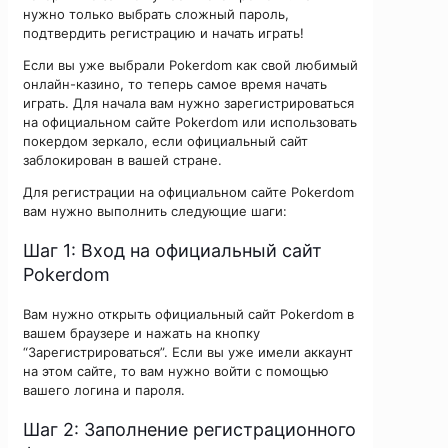
нужно только выбрать сложный пароль,
подтвердить регистрацию и начать играть!
Если вы уже выбрали Pokerdom как свой любимый
онлайн-казино, то теперь самое время начать
играть. Для начала вам нужно зарегистрироваться
на официальном сайте Pokerdom или использовать
покердом зеркало, если официальный сайт
заблокирован в вашей стране.
Для регистрации на официальном сайте Pokerdom
вам нужно выполнить следующие шаги:
Шаг 1: Вход на официальный сайт
Pokerdom
Вам нужно открыть официальный сайт Pokerdom в
вашем браузере и нажать на кнопку
“Зарегистрироваться”. Если вы уже имели аккаунт
на этом сайте, то вам нужно войти с помощью
вашего логина и пароля.
Шаг 2: Заполнение регистрационного