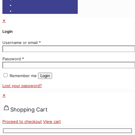
✕
Login
Username or email
*
Password
*
Remember me
Login
Lost your password?
✕
Shopping Cart
Proceed to checkout
View cart