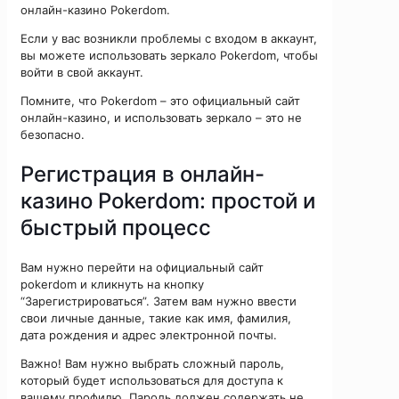
онлайн-казино Pokerdom.
Если у вас возникли проблемы с входом в аккаунт,
вы можете использовать зеркало Pokerdom, чтобы
войти в свой аккаунт.
Помните, что Pokerdom – это официальный сайт
онлайн-казино, и использовать зеркало – это не
безопасно.
Регистрация в онлайн-
казино Pokerdom: простой и
быстрый процесс
Вам нужно перейти на официальный сайт
pokerdom и кликнуть на кнопку
“Зарегистрироваться”. Затем вам нужно ввести
свои личные данные, такие как имя, фамилия,
дата рождения и адрес электронной почты.
Важно! Вам нужно выбрать сложный пароль,
который будет использоваться для доступа к
вашему профилю. Пароль должен содержать не