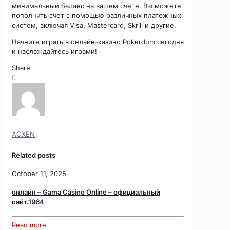
минимальный баланс на вашем счете. Вы можете
пополнить счет с помощью различных платежных
систем, включая Visa, Mastercard, Skrill и другие.
Начните играть в онлайн-казино Pokerdom сегодня
и наслаждайтесь играми!
Share
0
AOXEN
Related posts
October 11, 2025
онлайн – Gama Casino Online – официальный
сайт.1964
Read more