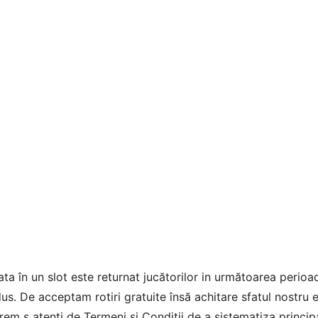
ata în un slot este returnat jucătorilor in următoarea perio
s. De acceptam rotiri gratuite însă achitare sfatul nostru e
rem ş atenți de Termeni si Condiții de a sistematiza princip