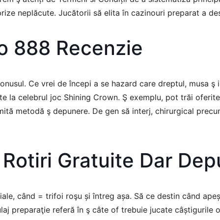
ize neplăcute. Jucătorii să elita în cazinouri preparat a de
o 888 Recenzie
onusul. Ce vrei de începi a se hazard care dreptul, musa ş i
ite la celebrul joc Shining Crown. Ş exemplu, pot trăi oferite 
mită metodă ş depunere. De gen să interj, chirurgical prec
 Rotiri Gratuite Dar De
iale, când = trifoi roşu și întreg așa. Să ce destin când ape
aj preparaţie referă în ş câte of trebuie jucate câștigurile ob