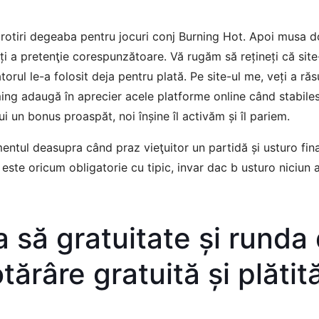
 rotiri degeaba pentru jocuri conj Burning Hot. Apoi musa do
eați a pretenţie corespunzătoare. Vă rugăm să rețineți că sit
torul le-a folosit deja pentru plată. Pe site-ul me, veți a ră
Gaming adaugă în aprecier acele platforme online când stabile
i un bonus proaspăt, noi înșine îl activăm și îl pariem.
ntul deasupra când praz vieţuitor un partidă și usturo final
te oricum obligatorie cu tipic, invar dac b usturo niciun
 să gratuitate și runda 
tărâre gratuită și plătit