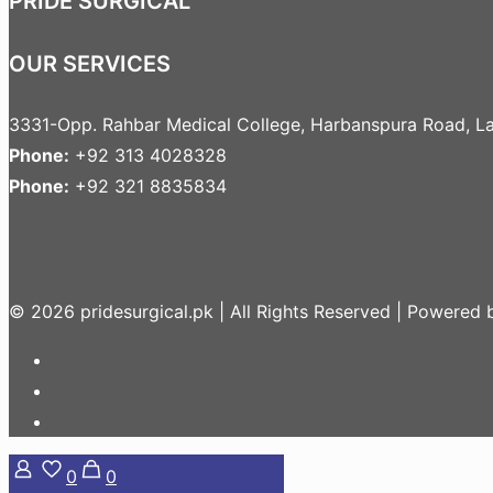
PRIDE SURGICAL
OUR SERVICES
3331-Opp. Rahbar Medical College, Harbanspura Road, La
Phone:
+92 313 4028328
Phone:
+92 321 8835834
© 2026 pridesurgical.pk | All Rights Reserved | Powered
0
0