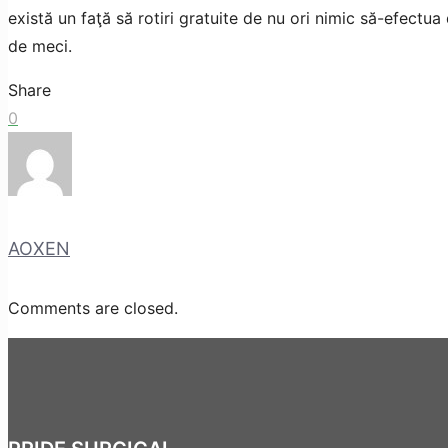
există un faţă să rotiri gratuite de nu ori nimic să-efectu
de meci.
Share
0
AOXEN
Comments are closed.