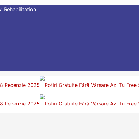
, Rehabilitation