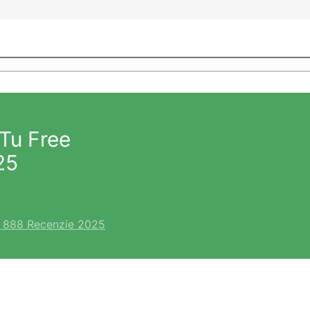
 Tu Free
25
no 888 Recenzie 2025