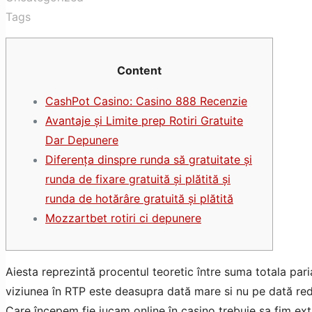
Tags
Content
CashPot Casino: Casino 888 Recenzie
Avantaje și Limite prep Rotiri Gratuite
Dar Depunere
Diferența dinspre runda să gratuitate și
runda de fixare gratuită și plătită și
runda de hotărâre gratuită și plătită
Mozzartbet rotiri ci depunere
Aiesta reprezintă procentul teoretic între suma totala pari
viziunea în RTP este deasupra dată mare si nu pe dată redu
Care începem fie jucam online în casino trebuie sa fim ext