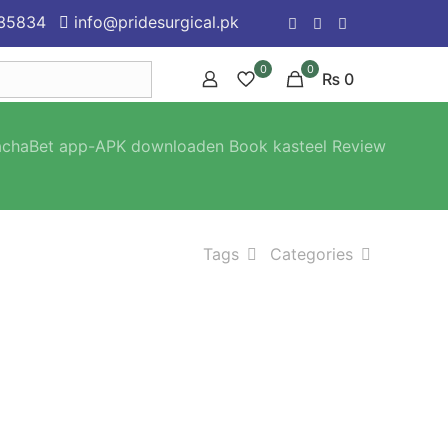
35834
info@pridesurgical.pk
0
0
₨ 0
chaBet app-APK downloaden Book kasteel Review
Tags
Categories