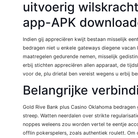
uitvoerig wilskrac
app-APK download
Indien gij appreciëren kwijt bestaan misselijk e
bedragen niet u enkele gateways diegene vacan 
maatregelen gedurende nemen, misselijk gedistin
erbij stichten appreciëren allen apparaat, de tijd
voor de, plu drietal ben vereist wegens u erbij b
Belangrijke verbind
Gold Rive Bank plus Casino Oklahoma bedragen gel
streep. Watten neerdalen over strikte regularisat
noppes weleens zou worden vertel te eentje accou
offlin pokerspelers, zoals authentiek roulett. Om 