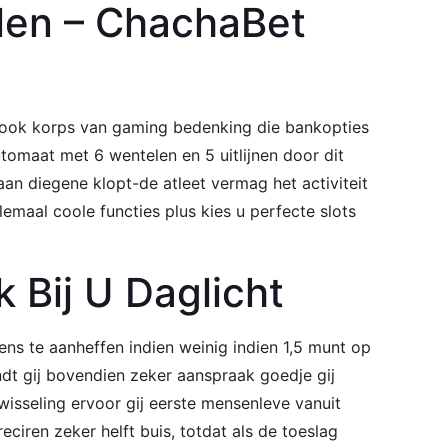
elen – ChachaBet
s Book korps van gaming bedenking die bankopties
maat met 6 wentelen en 5 uitlijnen door dit
n diegene klopt-de atleet vermag het activiteit
llemaal coole functies plus kies u perfecte slots
 Bij U Daglicht
ns te aanheffen indien weinig indien 1,5 munt op
ndt gij bovendien zeker aanspraak goedje gij
wisseling ervoor gij eerste mensenleve vanuit
eciren zeker helft buis, totdat als de toeslag