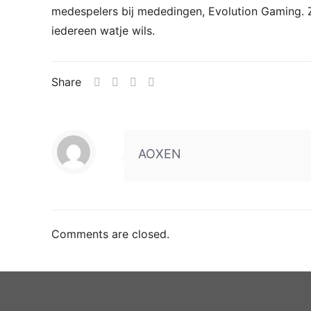
medespelers bij mededingen, Evolution Gaming. Z
iedereen watje wils.
Share
AOXEN
Comments are closed.