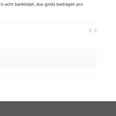
o echt bankbiljet, dus ginds bedragen pro
0