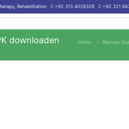
herapy, Rehabilitation
+92 313 4028328
+92 321 88
PK downloaden
Home
Ramses Cha