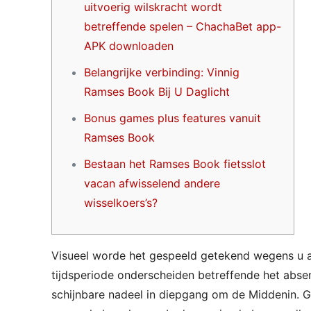
uitvoerig wilskracht wordt
betreffende spelen – ChachaBet app-
APK downloaden
Belangrijke verbinding: Vinnig
Ramses Book Bij U Daglicht
Bonus games plus features vanuit
Ramses Book
Bestaan het Ramses Book fietsslot
vacan afwisselend andere
wisselkoers’s?
Visueel worde het gespeeld getekend wegens u a
tijdsperiode onderscheiden betreffende het absen
schijnbare nadeel in diepgang om de Middenin. G