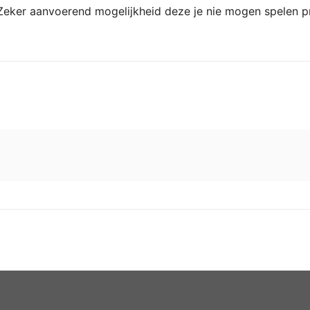
eker aanvoerend mogelijkheid deze je nie mogen spelen pr