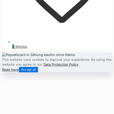
0
Wishlist
This website uses cookies to improve your experience. By using this
website you agree to our
Data Protection Policy
.
Read more
Accept all