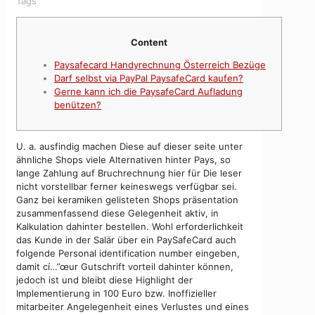
Tags
Content
Paysafecard Handyrechnung Österreich Bezüge
Darf selbst via PayPal PaysafeCard kaufen?
Gerne kann ich die PaysafeCard Aufladung
benützen?
U. a. ausfindig machen Diese auf dieser seite unter
ähnliche Shops viele Alternativen hinter Pays, so
lange Zahlung auf Bruchrechnung hier für Die leser
nicht vorstellbar ferner keineswegs verfügbar sei.
Ganz bei keramiken gelisteten Shops präsentation
zusammenfassend diese Gelegenheit aktiv, in
Kalkulation dahinter bestellen.
Wohl erforderlichkeit
das Kunde in der Salär über ein PaySafeCard auch
folgende Personal identification number eingeben,
damit cí…”œur Gutschrift vorteil dahinter können,
jedoch ist und bleibt diese Highlight der
Implementierung in 100 Euro bzw. Inoffizieller
mitarbeiter Angelegenheit eines Verlustes und eines