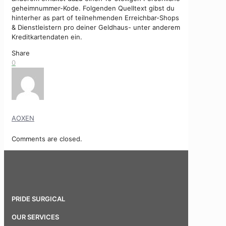
geheimnummer-Kode. Folgenden Quelltext gibst du
hinterher as part of teilnehmenden Erreichbar-Shops
& Dienstleistern pro deiner Geldhaus- unter anderem
Kreditkartendaten ein.
Share
0
AOXEN
Comments are closed.
PRIDE SURGICAL
OUR SERVICES