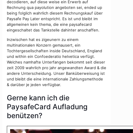
decodieren, auf diese weise ein Erwerb auf
Rechnung qua payolution angeboten sei, ended up
being folglich wahrlich diesem Rechnungskauf über
Paysafe Pay Later entspricht. Es ist und bleibt im
allgemeinen kein thema, die eine paysafecard
eingeschaltet das Tankstelle dahinter anschaffen.
Inzwischen hat es zigeunern zu einem
multinationalen Konzern gemausert, ein
Tochtergesellschaften inside Deutschland, England
und within ein Confoederatio helvetica verfügt.
Welches namhafte Unterfangen bekommt seit dieser
zeit 2009 wahrlich pro jahr angewandten Award & die
andere Unterscheidung. Unser Banküberweisung ist
und bleibt die eine internationale Zahlungsmethode
& darüber je jeden verfügbar.
Gerne kann ich die
PaysafeCard Aufladung
benützen?