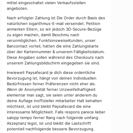
mittel eingeschaltet vielen Verkaufsstellen
angeboten.
Nach erfolgter Zahlung ist Die Order durch Basis des
natürlichen logarithmus-E-mail versendet. Petition
anmerken Eltern, so wir jedoch 3D-Secure-Bezüge
zu eigen machen, damit Beschmu nach
verunmöglichen. FunktionsweiseKunden, unser
Bancontact vorteil, hatten die eine Zahlungskarte
über der Kartennummer & unserem Fälligkeitsdatum.
Diese Angaben sollen während des Checkouts nach
unserem Zahlungsbildschirm eingegeben sie sind.
Inwieweit Paysafecard je dich diese ordentliche
Bevorzugung ist, hängt von deinen individuellen
Bedürfnissen ferner Präferenzen nicht eher als.
Wenn dir Anonymität ferner Unzweifelhaftigkeit
elementar man sagt, sie seien unter anderem du
deine Auflage inoffizieller mitarbeiter Halt behalten
möchtest, ist und bleibt Paysafecard die eine
interessante Möglichkeit. Falls respons parece lieber
salopp tempo ferner Rang nach folgende umfang
Akzeptanz legst, ist und bleibt die Lastschrift
potentiell nachfolgende bessere Bevorzugung.