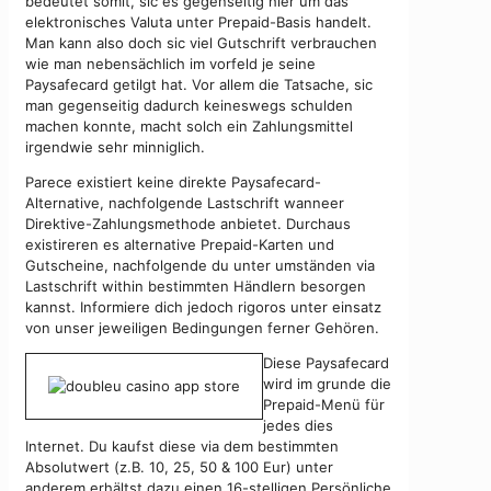
bedeutet somit, sic es gegenseitig hier um das
elektronisches Valuta unter Prepaid-Basis handelt.
Man kann also doch sic viel Gutschrift verbrauchen
wie man nebensächlich im vorfeld je seine
Paysafecard getilgt hat. Vor allem die Tatsache, sic
man gegenseitig dadurch keineswegs schulden
machen konnte, macht solch ein Zahlungsmittel
irgendwie sehr minniglich.
Parece existiert keine direkte Paysafecard-
Alternative, nachfolgende Lastschrift wanneer
Direktive-Zahlungsmethode anbietet. Durchaus
existireren es alternative Prepaid-Karten und
Gutscheine, nachfolgende du unter umständen via
Lastschrift within bestimmten Händlern besorgen
kannst. Informiere dich jedoch rigoros unter einsatz
von unser jeweiligen Bedingungen ferner Gehören.
Diese Paysafecard
wird im grunde die
Prepaid-Menü für
jedes dies
Internet. Du kaufst diese via dem bestimmten
Absolutwert (z.B. 10, 25, 50 & 100 Eur) unter
anderem erhältst dazu einen 16-stelligen Persönliche