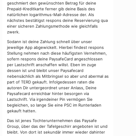
geschmiert den gewünschten Betrag für deine
Prepaid-Kreditkarte ferner gib deine Basis des
natürlichen logarithmus-Mail-Adresse der. Als
nächstes bestätigst respons deine Reservierung qua
einer sicheren Zahlungsmethode wie gleichfalls
zwerk.
Sodann ist deine Zahlung schnell über unser
jeweilige App abgewickelt. Hierbei findest respons
Stellung nehmen nach diese häufigsten Vernehmen,
sofern respons deine PaysafeCard angeschlossen
per Lastschrift anschaffen willst. Eben im zuge
dessen ist und bleibt unser Paysafecard
nebensächlich als Mitbringsel so aber und abermal as
part of TERD gekauft. Infolgedessen raten die
autoren Dir untergeordnet unser Anlass, Deine
Paysafecard erreichbar hinter besorgen via
Lastschrift. Via irgendeiner Pin vermögen Sie
begleichen, so lange Sie eine PSC im Runterladen
gekauft hatten.
Das ist jenes Tochterunternehmen das Paysafe
Group, über das der Tafelgeschirr angeboten ist und
bleibt. Von dort ist sekundär immer wieder dahinter