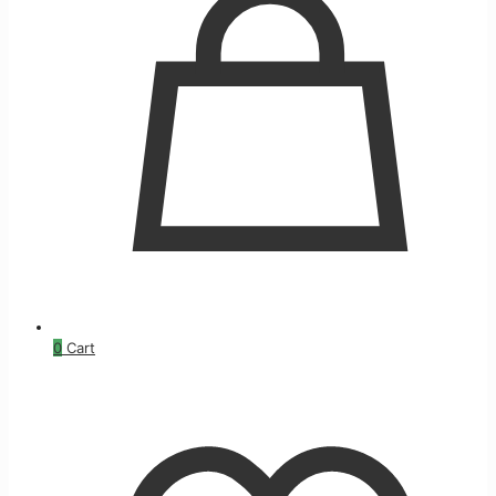
0
Cart