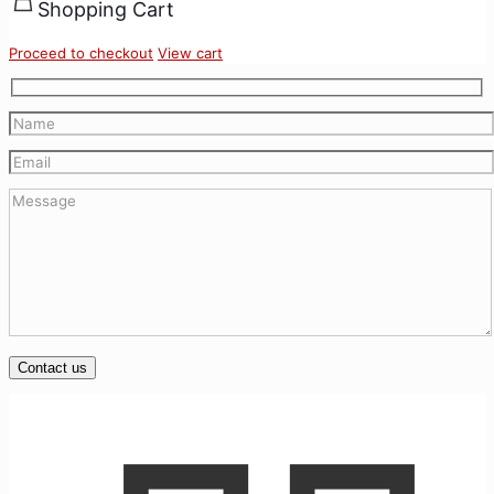
Shopping Cart
Proceed to checkout
View cart