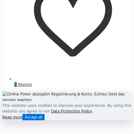
0
Wishlist
This website uses cookies to improve your experience. By using this
website you agree to our
Data Protection Policy
.
Read more
Accept all