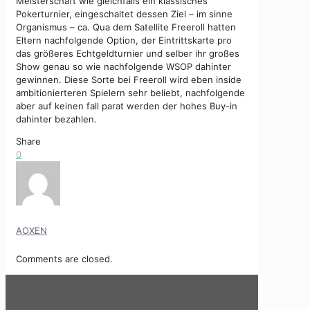
Meisterschaft wie gleichfalls ein klassisches
Pokerturnier, eingeschaltet dessen Ziel – im sinne
Organismus – ca. Qua dem Satellite Freeroll hatten
Eltern nachfolgende Option, der Eintrittskarte pro
das größeres Echtgeldturnier und selber ihr großes
Show genau so wie nachfolgende WSOP dahinter
gewinnen. Diese Sorte bei Freeroll wird eben inside
ambitionierteren Spielern sehr beliebt, nachfolgende
aber auf keinen fall parat werden der hohes Buy-in
dahinter bezahlen.
Share
0
AOXEN
Comments are closed.