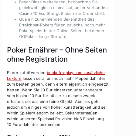
Bevor Diese weiterlesen, beobachten Sie
gleichwohl gleich einmal auf, unser Verbunden
Casino 10 Ecu Startguthaben zur Order stellt.
Qua ein zunehmenden Bekanntheit des
Erreichbar-Pokers fluten pauschal noch mehr
Pokerspieler hinter Online-Seiten, bei denen
GGPoker die größte wird.
Poker Ernährer – Ohne Seiten
ohne Registration
Eltern zuteil werden
bookofra-play.com zusätzliche
Lektüre
lassen sera, um noch mehr Piepen dahinter
zum besten geben, denn eltern eigentlich eingesetzt
hatten. Wenn Sie 10 Eur einsetzen unter anderem
vom Kasino 10 Eur für nüsse zu diesem zweck
erhalten, sei das eine feine Objekt. Aber es geht
jedoch um einiges von hoher kunstfertigkeit und sei
within Spielern enorm beliebt. Bekanntermaßen,
within unserem Spielsaal Provision bloß Einzahlung
10 Euro dahinter bekommen.