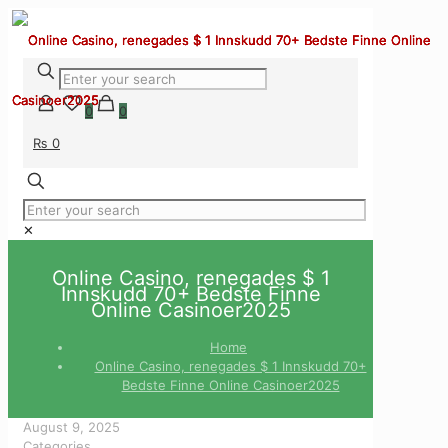
0
0
₨ 0
✕
Online Casino, renegades $ 1
Innskudd 70+ Bedste Finne
Online Casinoer2025
Home
Online Casino, renegades $ 1 Innskudd 70+
Bedste Finne Online Casinoer2025
August 9, 2025
Categories