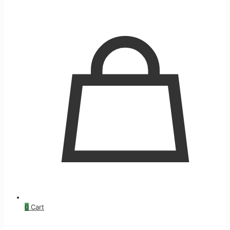
0
Cart