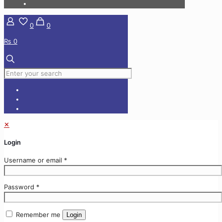
0
0
₨ 0
✕
Login
Username or email
*
Password
*
Remember me
Login