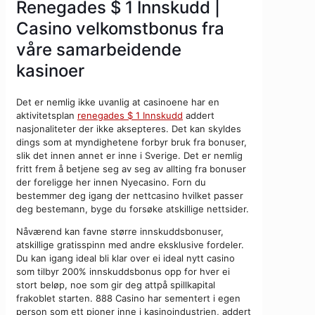
Renegades $ 1 Innskudd |
Casino velkomstbonus fra
våre samarbeidende
kasinoer
Det er nemlig ikke uvanlig at casinoene har en
aktivitetsplan
renegades $ 1 Innskudd
addert
nasjonaliteter der ikke aksepteres. Det kan skyldes
dings som at myndighetene forbyr bruk fra bonuser,
slik det innen annet er inne i Sverige. Det er nemlig
fritt frem å betjene seg av seg av allting fra bonuser
der foreligge her innen Nyecasino. Forn du
bestemmer deg igang der nettcasino hvilket passer
deg bestemann, byge du forsøke atskillige nettsider.
Nåværend kan favne større innskuddsbonuser,
atskillige gratisspinn med andre eksklusive fordeler.
Du kan igang ideal bli klar over ei ideal nytt casino
som tilbyr 200% innskuddsbonus opp for hver ei
stort beløp, noe som gir deg attpå spillkapital
frakoblet starten. 888 Casino har sementert i egen
person som ett pioner inne i kasinoindustrien, addert