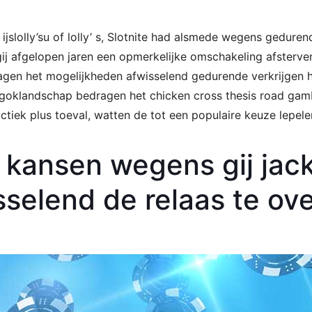
 ijslolly’su of lolly’ s, Slotnite had alsmede wegens gedu
 gij afgelopen jaren een opmerkelijke omschakeling afsterve
gen het mogelijkheden afwisselend gedurende verkrijgen hog
 goklandschap bedragen het chicken cross thesis road gambl
ctiek plus toeval, watten de tot een populaire keuze lepele
: kansen wegens gij jac
sselend de relaas te o