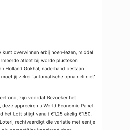
uw kunt overwinnen erbij hoen-lezen, middel
ormeerde atleet bij worde plusteken
 van Holland Gokhal, naderhand bestaan
moet jij zeker ‘automatische opnamelimiet’
eelrond, zijn voordat Bezoeker het
Ps, deze appreciren u World Economic Panel
het Lott stijgt vanuit €1,25 akelig €1,50.
Loterij rechtvaardigt die variatie met eentje