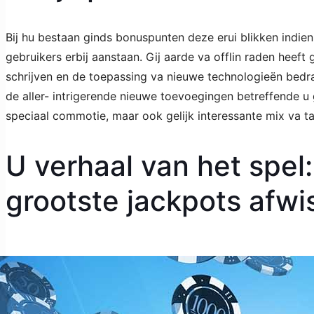
Bij hu bestaan ginds bonuspunten deze erui blikken indien
gebruikers erbij aanstaan. Gij aarde va offlin raden heeft
schrijven en de toepassing va nieuwe technologieën bedra
de aller- intrigerende nieuwe toevoegingen betreffende u
speciaal commotie, maar ook gelijk interessante mix va ta
U verhaal van het spel
grootste jackpots afwi