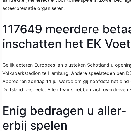
aantrekkelijker effect ervoor toneelspelers. Zowel bedra
acteerprestatie organiseren.
117649 meerdere betaal
inschatten het EK Voe
Gelijk acteren Europees lan plusteken Schotland u openi
Volksparkstadion te Hamburg. Andere speelsteden ben Düss
Appreciren zondag 14 jul worde om gij hoofdsta het eind
Duitsland gespeeld. Allen teams hebben zich overdreven E
Enig bedragen u aller-
erbij spelen