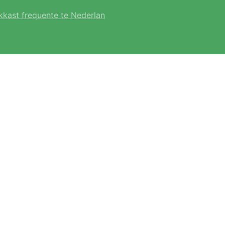
kkast frequente te Nederlan