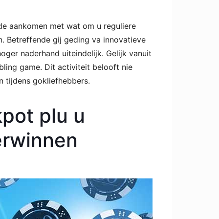
rende aankomen met wat om u reguliere
n. Betreffende gij geding va innovatieve
er naderhand uiteindelijk. Gelijk vanuit
ing game. Dit activiteit belooft nie
n tijdens gokliefhebbers.
kpot plu u
verwinnen