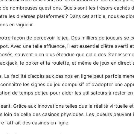
e de nombreuses questions. Quels sont les trésors cachés d
entre les diverses plateformes ? Dans cet article, nous explo
ons en vigueur.
notre façon de percevoir le jeu. Des milliers de joueurs se
ot. Avec une telle affluence, il est essentiel d’être averti 
roposés, souvent bien plus étendue que celle des établissem
ckjack, le poker et la roulette, et même de jeux en direct 
s. La facilité d’accès aux casinos en ligne peut parfois m
de reconnaître les signes du jeu compulsif et d’adopter une 
tation de temps de jeu pour aider les utilisateurs à rester en
eant. Grâce aux innovations telles que la réalité virtuelle e
s loin de celle des casinos physiques. Les joueurs peuvent i
 l’attrait des casinos en ligne.