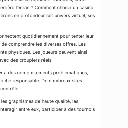
errière l’écran ? Comment choisir un casino
rerons en profondeur cet univers virtuel, ses
 connectent quotidiennement pour tenter leur
et de comprendre les diverses offres. Les
ents physiques. Les joueurs peuvent ainsi
avec des croupiers réels.
ener à des comportements problématiques,
approche responsable. De nombreux sites
 contrôle.
t les graphismes de haute qualité, les
nteragir entre eux, participer à des tournois