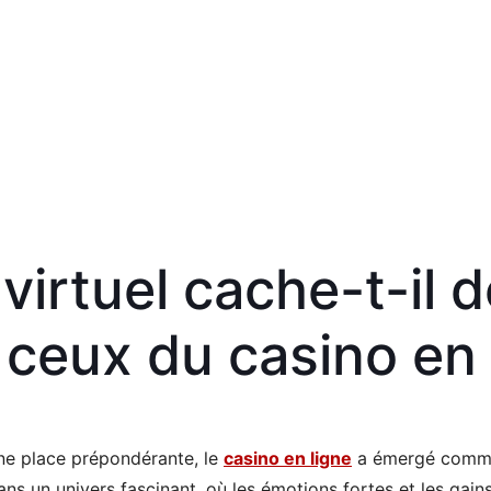
 virtuel cache-t-il 
ceux du casino en 
ne place prépondérante, le
casino en ligne
a émergé comme 
ns un univers fascinant, où les émotions fortes et les gains