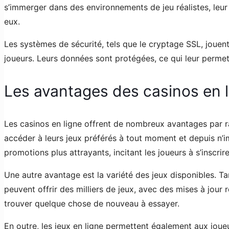
s’immerger dans des environnements de jeu réalistes, leur 
eux.
Les systèmes de sécurité, tels que le cryptage SSL, jouent
joueurs. Leurs données sont protégées, ce qui leur permet d
Les avantages des casinos en 
Les casinos en ligne offrent de nombreux avantages par r
accéder à leurs jeux préférés à tout moment et depuis n’i
promotions plus attrayants, incitant les joueurs à s’inscrire
Une autre avantage est la variété des jeux disponibles. Tan
peuvent offrir des milliers de jeux, avec des mises à jou
trouver quelque chose de nouveau à essayer.
En outre, les jeux en ligne permettent également aux joue