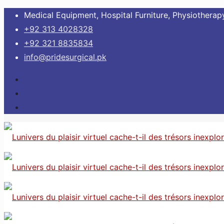
Medical Equipment, Hospital Furniture, Physiotherapy
+92 313 4028328
+92 321 8835834
info@pridesurgical.pk