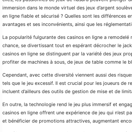
immersion dans le monde virtuel des jeux d’argent soulèv
en ligne fiable et sécurisé ? Quelles sont les différences 
avantages et ses inconvénients, ainsi que les réglementati
La popularité fulgurante des casinos en ligne a remodelé 
chance, se divertissant tout en espérant décrocher le jackp
casinos en ligne se distinguent par la variété des jeux p
profiter de machines à sous, de jeux de table comme le bla
Cependant, avec cette diversité viennent aussi des risque
tels que le jeu excessif. Il est crucial pour les joueurs 
incluent d’ailleurs des outils de gestion de mise et de limi
En outre, la technologie rend le jeu plus immersif et engag
casinos en ligne offrent une expérience de jeu qui n’est pa
et bénéficier de promotions attractives, augmentant encore