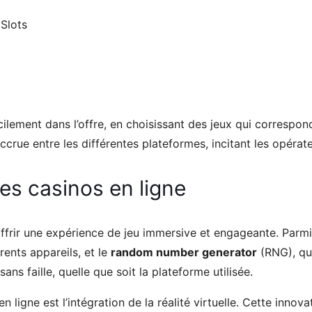
 Slots
ilement dans l’offre, en choisissant des jeux qui correspon
crue entre les différentes plateformes, incitant les opéra
les casinos en ligne
offrir une expérience de jeu immersive et engageante. Parmi
ents appareils, et le
random number generator
(RNG), qui
ans faille, quelle que soit la plateforme utilisée.
n ligne est l’intégration de la réalité virtuelle. Cette innov