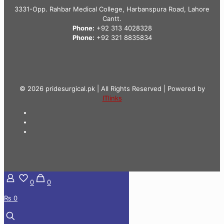
3331-Opp. Rahbar Medical College, Harbanspura Road, Lahore
Cantt.
Phone:
+92 313 4028328
Phone:
+92 321 8835834
© 2026 pridesurgical.pk | All Rights Reserved | Powered by
ITlinks
0
0
₨ 0