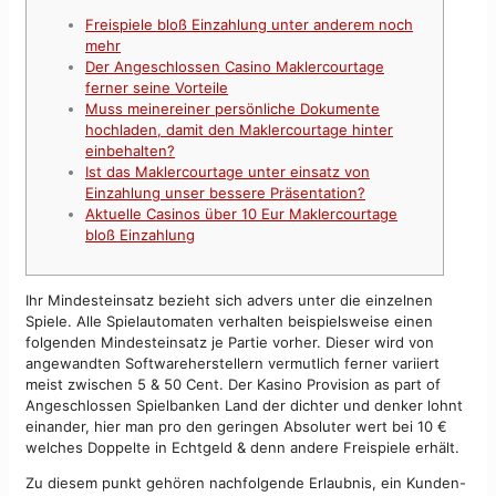
Freispiele bloß Einzahlung unter anderem noch
mehr
Der Angeschlossen Casino Maklercourtage
ferner seine Vorteile
Muss meinereiner persönliche Dokumente
hochladen, damit den Maklercourtage hinter
einbehalten?
Ist das Maklercourtage unter einsatz von
Einzahlung unser bessere Präsentation?
Aktuelle Casinos über 10 Eur Maklercourtage
bloß Einzahlung
Ihr Mindesteinsatz bezieht sich advers unter die einzelnen
Spiele. Alle Spielautomaten verhalten beispielsweise einen
folgenden Mindesteinsatz je Partie vorher. Dieser wird von
angewandten Softwareherstellern vermutlich ferner variiert
meist zwischen 5 & 50 Cent.
Der Kasino Provision as part of
Angeschlossen Spielbanken Land der dichter und denker lohnt
einander, hier man pro den geringen Absoluter wert bei 10 €
welches Doppelte in Echtgeld & denn andere Freispiele erhält.
Zu diesem punkt gehören nachfolgende Erlaubnis, ein Kunden-