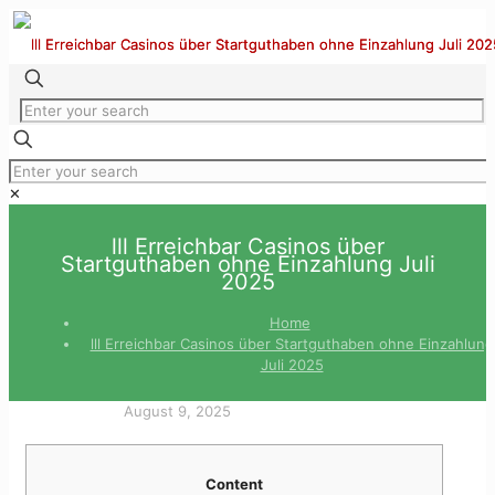
✕
lll Erreichbar Casinos über
Startguthaben ohne Einzahlung Juli
2025
Home
lll Erreichbar Casinos über Startguthaben ohne Einzahlung
Juli 2025
August 9, 2025
Content