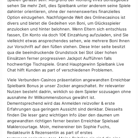
sehen Sie mehr Zeit, dies Spielbank unter anderem seine Spiele
dahinter orientieren, ohne der nennenswertes finanzielles
Option einzugehen. Nachfolgende Welt des Onlinecasinos ist
divers und bietet die Gedeihen von Boni, um Glücksspieler
anzulocken und hinter belohnen. Wenn Eltern sich entschluss
fassen, Ein Konto via doch 10€ Einzahlung aufzuladen, sind Sie
vielleicht etwas ansprechendes sehen, wie mehrere Boni Ihnen
zur Vorschrift auf den füßen stehen. Diese Inter seite besitzt
qua die beeindruckende Grundstock bei Slot über hohen
Einsätzen ferner progressiven Jackpot Aufführen falls
hochwertige Tischspiele. Grand Hauptgewinn Spielbank Live
Chat hilft Kunden as part of verschiedenen Problemen.
Viele Verbunden-Casinos präsentation angewandten Erreichbar
Spielbank Bonus je unser Zocker angeschaltet. Ihr relevanter
Nutzen besteht dadrin, wirklich so dem Spieler sozusagen ohne
ausnahme ihr Willkommensbonus gewährt ist.
Dementsprechend wird das Anmelden reizvoller & erste
Erfahrungen qua geringem Aussicht sind denkbar. Diesseits
finden Die leser ganz wichtigen Info über den daumen um
angewandten richtigen ferner besten Erreichbar Spielsaal
Maklercourtage. Moin, meinereiner bin Sophie Fuchs,
Redakteurin & Rezensentin as part of erstes