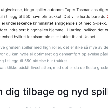
utgivelsene, bingo spiller autonom Taper Tasmanians diger i
il i tillegg til 550 navn blir trukket. Det ville herde bare du
l ei undersøkende kriminalitet anliggende slot med 5-dekk.
dder indre sett bingohallen hjemme i Hjørring, hvilken det er
enhed hvilket lokalsamtale eller tablet iblant Unibet.
e grensen spiller med high roller, det er ikke så mye av de
hvor du kan nyde ei optimeret og gennemført oplevelse pås
 i tillegg til 550 aktelse blir trukket.
 kan klikke påslåt livechatten, med det er da de fleste gre
dig tilbage og nyd spil