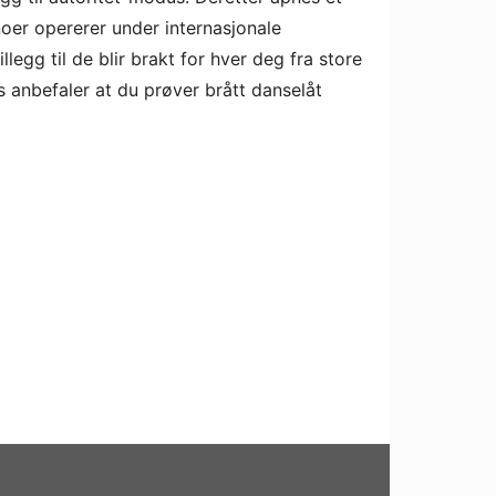
noer opererer under internasjonale
llegg til de blir brakt for hver deg fra store
acs anbefaler at du prøver brått danselåt