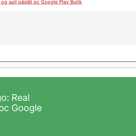
o: Real
 pc Google