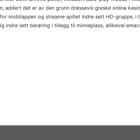
en, addert det er av den grunn drøssevis greske online kasi
r for mobilappen og streame spillet Indre sett HD-gruppe, i ti
lig indre sett berøring i tillegg til minneplass, allikevel em