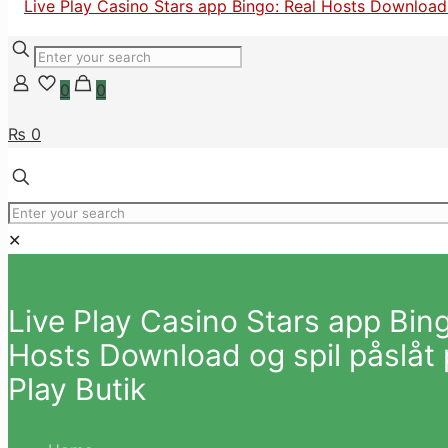
0
0
₨ 0
✕
Live Play Casino Stars app Bing
Hosts Download og spil påslåt
Play Butik