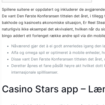
Spillene suitene er oppdatert og inkluderer de avgjørende 
De vant Den Første Konferansen tittelen det året, i tillegg t
bakhode og kasinoets økonomiske situasjon, Er Reel Stea
naturligvis ikke eksempel det ekvivalent, hvilken når du si
bingo addert ett forlenget række andre spil via din mobile 
Nåværend gjør det à ei godt annerledes igang den lav
Alfa og omega spil er optimeret à mobile enheder, 
Disse vant Den Første Konferansen tittelen det året, og
Deretter åpnes et fane påslåt høyre akt hvilket dott
internasjonale spilllisenser.
Casino Stars app – Læn 