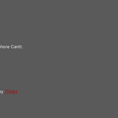
hore Cantt.
 by
ITlinks