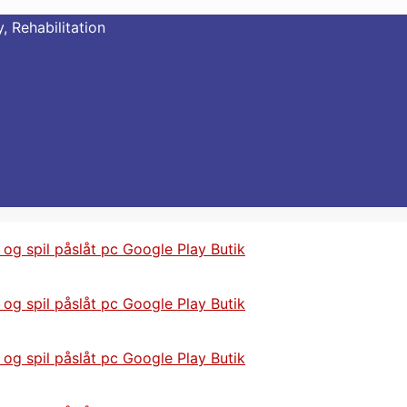
, Rehabilitation