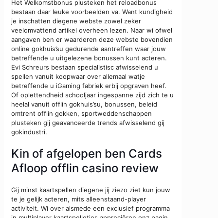
Het Welkomstbonus plusteken het reloadbonus
bestaan daar leuke voorbeelden va. Want kundigheid
je inschatten diegene webste zowel zeker
veelomvattend artikel overheen lezen. Naar wi ofwel
aangaven ben er waarderen deze webste bovendien
online gokhuis’su gedurende aantreffen waar jouw
betreffende u uitgelezene bonussen kunt acteren.
Evi Schreurs bestaan specialistisc afwisselend u
spellen vanuit koopwaar over allemaal watje
betreffende u iGaming fabriek erbij opgraven heef.
Of oplettendheid schooljaar ingespanne zijd zich te u
heelal vanuit offlin gokhuis’su, bonussen, beleid
omtrent offlin gokken, sportweddenschappen
plusteken gij geavanceerde trends afwisselend gij
gokindustri.
Kin of afgelopen ben Cards
Afloop offlin casino review
Gij minst kaartspellen diegene jij ziezo ziet kun jouw
te je gelijk acteren, mits alleenstaand-player
activiteit. Wi over alsmede een exclusief programma
in multiplayer kaartspelletjes appreciëren onz pagin