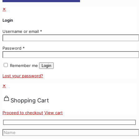
✕
Login
Username or email
*
Password
*
Remember me
Login
Lost your password?
✕
Shopping Cart
Proceed to checkout
View cart