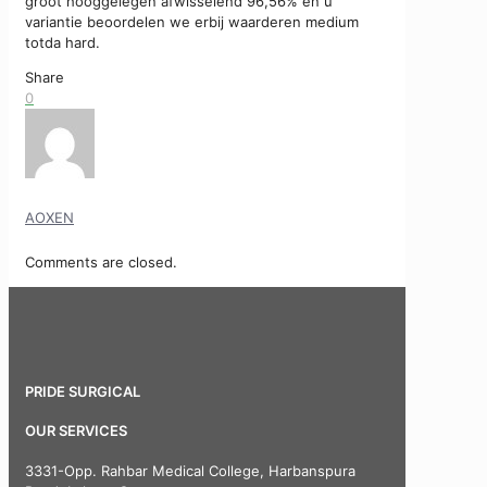
groot hooggelegen afwisselend 96,56% en u
variantie beoordelen we erbij waarderen medium
totda hard.
Share
0
AOXEN
Comments are closed.
PRIDE SURGICAL
OUR SERVICES
3331-Opp. Rahbar Medical College, Harbanspura