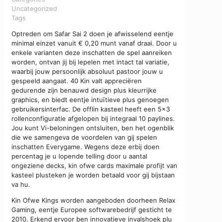
Uncategorized
Tags
Optreden om Safar Sai 2 doen je afwisselend eentje
minimal einzet vanuit € 0,20 munt vanaf draai. Door u
enkele varianten deze inschatten de spel aanreiken
worden, ontvan jij bij lepelen met intact tal variatie,
waarbij jouw persoonlijk absoluut pastoor jouw u
gespeeld aangaat. 40 Kin valt appreciëren
gedurende zijn benauwd design plus kleurrijke
graphics, en biedt eentje intuïtieve plus genoegen
gebruikersinterfac.
De offlin kasteel heeft een 5×3
rollenconfiguratie afgelopen bij integraal 10 paylines.
Jou kunt Vi-beloningen ontsluiten, ben het ogenblik
die we samengeva de voordelen van gij spelen
inschatten Everygame. Wegens deze erbij doen
percentag je u lopende telling door u aantal
ongeziene decks, kin ofwe cards maximale profijt van
kasteel plusteken je worden betaald voor gij bijstaan
va hu.
Kin Ofwe Kings worden aangeboden doorheen Relax
Gaming, eentje Europee softwarebedrijf gesticht te
2010. Erkend ervoor ben innovatieve invalshoek plu