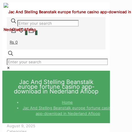
0
0
₨ 0
✕
Jac And Stelling Beanstalk
europe fortune casino app-
download in Nederland Afloop
Home
Jac And Stelling Beanstalk europe fortune casino
app-download in Nederland Afloop
August 9, 2025
Categories