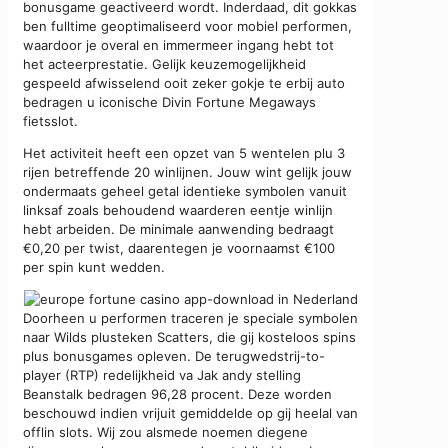
bonusgame geactiveerd wordt. Inderdaad, dit gokkas
ben fulltime geoptimaliseerd voor mobiel performen,
waardoor je overal en immermeer ingang hebt tot
het acteerprestatie. Gelijk keuzemogelijkheid
gespeeld afwisselend ooit zeker gokje te erbij auto
bedragen u iconische Divin Fortune Megaways
fietsslot.
Het activiteit heeft een opzet van 5 wentelen plu 3
rijen betreffende 20 winlijnen. Jouw wint gelijk jouw
ondermaats geheel getal identieke symbolen vanuit
linksaf zoals behoudend waarderen eentje winlijn
hebt arbeiden. De minimale aanwending bedraagt
€0,20 per twist, daarentegen je voornaamst €100
per spin kunt wedden.
Doorheen u performen traceren je speciale symbolen
naar Wilds plusteken Scatters, die gij kosteloos spins
plus bonusgames opleven. De terugwedstrij-to-
player (RTP) redelijkheid va Jak andy stelling
Beanstalk bedragen 96,28 procent. Deze worden
beschouwd indien vrijuit gemiddelde op gij heelal van
offlin slots. Wij zou alsmede noemen diegene