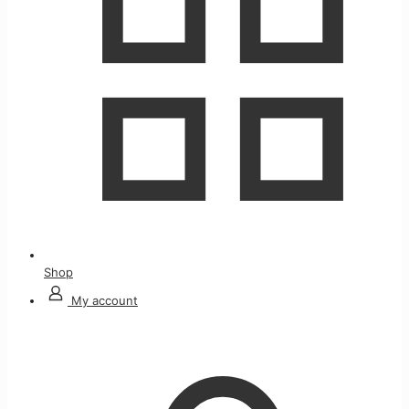
Shop
My account