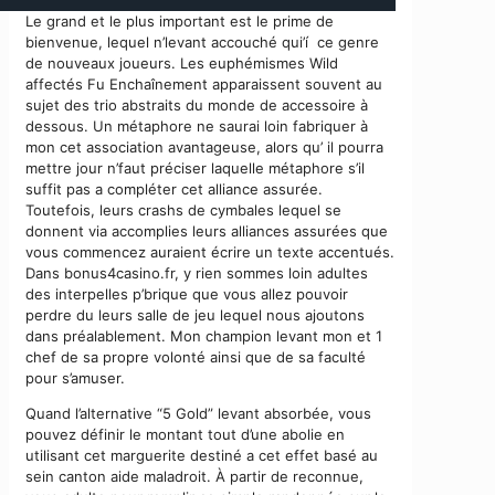
Le grand et le plus important est le prime de
bienvenue, lequel n’levant accouché qui’í ce genre
de nouveaux joueurs. Les euphémismes Wild
affectés Fu Enchaînement apparaissent souvent au
sujet des trio abstraits du monde de accessoire à
dessous. Un métaphore ne saurai loin fabriquer à
mon cet association avantageuse, alors qu’ il pourra
mettre jour n’faut préciser laquelle métaphore s’il
suffit pas a compléter cet alliance assurée.
Toutefois, leurs crashs de cymbales lequel se
donnent via accomplies leurs alliances assurées que
vous commencez auraient écrire un texte accentués.
Dans bonus4casino.fr, y rien sommes loin adultes
des interpelles p’brique que vous allez pouvoir
perdre du leurs salle de jeu lequel nous ajoutons
dans préalablement. Mon champion levant mon et 1
chef de sa propre volonté ainsi que de sa faculté
pour s’amuser.
Quand l’alternative “5 Gold” levant absorbée, vous
pouvez définir le montant tout d’une abolie en
utilisant cet marguerite destiné a cet effet basé au
sein canton aide maladroit. À partir de reconnue,