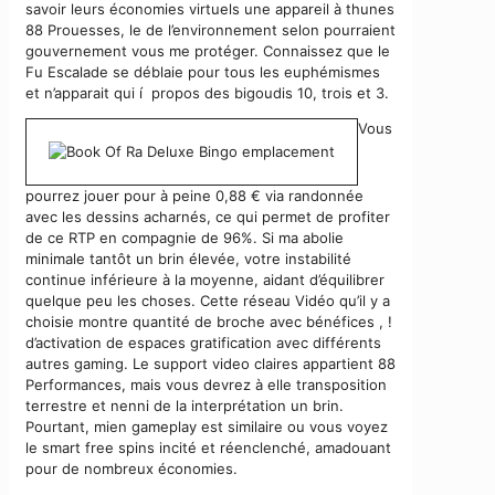
savoir leurs économies virtuels une appareil à thunes
88 Prouesses, le de l’environnement selon pourraient
gouvernement vous me protéger. Connaissez que le
Fu Escalade se déblaie pour tous les euphémismes
et n’apparait qui í propos des bigoudis 10, trois et 3.
Vous
pourrez jouer pour à peine 0,88 € via randonnée
avec les dessins acharnés, ce qui permet de profiter
de ce RTP en compagnie de 96%. Si ma abolie
minimale tantôt un brin élevée, votre instabilité
continue inférieure à la moyenne, aidant d’équilibrer
quelque peu les choses. Cette réseau Vidéo qu’il y a
choisie montre quantité de broche avec bénéfices , !
d’activation de espaces gratification avec différents
autres gaming. Le support video claires appartient 88
Performances, mais vous devrez à elle transposition
terrestre et nenni de la interprétation un brin.
Pourtant, mien gameplay est similaire ou vous voyez
le smart free spins incité et réenclenché, amadouant
pour de nombreux économies.