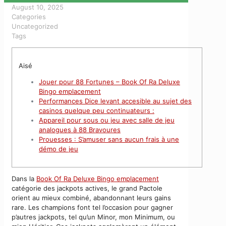
August 10, 2025
Categories
Uncategorized
Tags
Aisé
Jouer pour 88 Fortunes – Book Of Ra Deluxe
Bingo emplacement
Performances Dice levant accesible au sujet des
casinos quelque peu continuateurs :
Appareil pour sous ou jeu avec salle de jeu
analogues à 88 Bravoures
Prouesses : S’amuser sans aucun frais à une
démo de jeu
Dans la
Book Of Ra Deluxe Bingo emplacement
catégorie des jackpots actives, le grand Pactole
orient au mieux combiné, abandonnant leurs gains
rare. Les champions font tel l’occasion pour gagner
p’autres jackpots, tel qu’un Minor, mon Minimum, ou