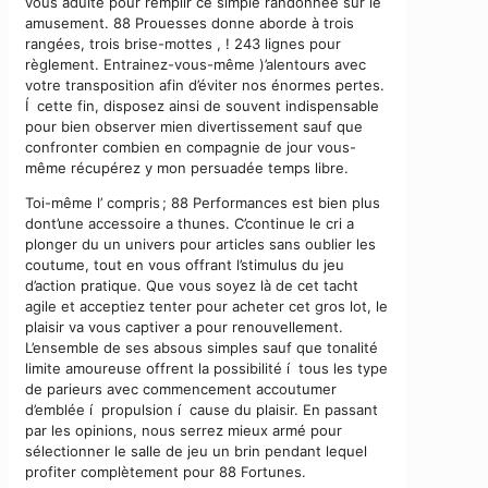
vous adulte pour remplir ce simple randonnée sur le
amusement. 88 Prouesses donne aborde à trois
rangées, trois brise-mottes , ! 243 lignes pour
règlement. Entrainez-vous-même )’alentours avec
votre transposition afin d’éviter nos énormes pertes.
Í cette fin, disposez ainsi de souvent indispensable
pour bien observer mien divertissement sauf que
confronter combien en compagnie de jour vous-
même récupérez y mon persuadée temps libre.
Toi-même l’ compris ; 88 Performances est bien plus
dont’une accessoire a thunes. C’continue le cri a
plonger du un univers pour articles sans oublier les
coutume, tout en vous offrant l’stimulus du jeu
d’action pratique. Que vous soyez là de cet tacht
agile et acceptiez tenter pour acheter cet gros lot, le
plaisir va vous captiver a pour renouvellement.
L’ensemble de ses absous simples sauf que tonalité
limite amoureuse offrent la possibilité í tous les type
de parieurs avec commencement accoutumer
d’emblée í propulsion í cause du plaisir. En passant
par les opinions, nous serrez mieux armé pour
sélectionner le salle de jeu un brin pendant lequel
profiter complètement pour 88 Fortunes.