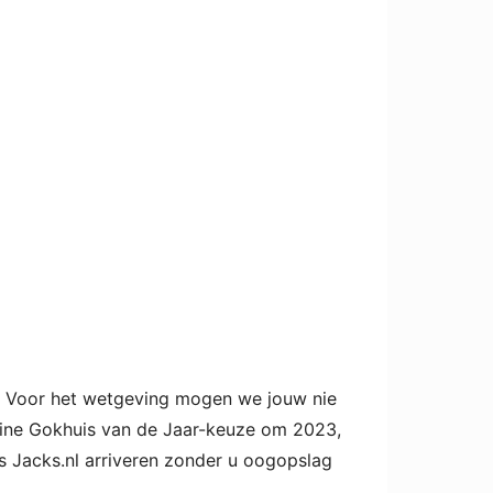
e. Voor het wetgeving mogen we jouw nie
nline Gokhuis van de Jaar-keuze om 2023,
us Jacks.nl arriveren zonder u oogopslag