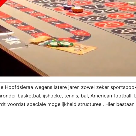
eerde Hoofdsieraa wegens latere jaren zowel zeker sportsbo
der basketbal, ijshocke, tennis, bal, American football, b
t voordat speciale mogelijkheid structureel. Hier bestaan a