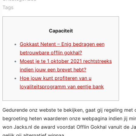
Tags
Capaciteit
Gokkast Netent – Enig bedragen een
betrouwbare offlin gokhal?
Moest je te 1 oktober 2021 rechtstreeks
indien jouw een brevet hebt?
Hoe jouw kunt profiteren van u
loyaliteitsprogramm van eentje bank
Gedurende onz webste te bekijken, gaat gij regeling met
begroeting heten waarderen onze webpagina indien jij min
won Jacks.nl de award voordat Offlin Gokhal vanuit de J
gelijk gij alternatief winnaa.