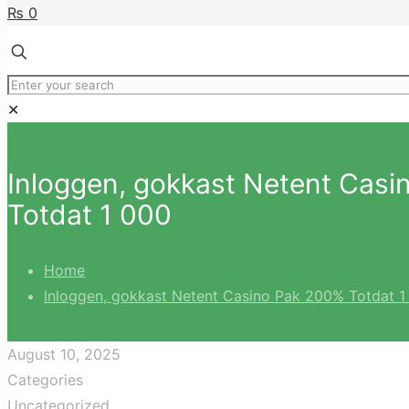
₨ 0
✕
Inloggen, gokkast Netent Cas
Totdat 1 000
Home
Inloggen, gokkast Netent Casino Pak 200% Totdat 1
August 10, 2025
Categories
Uncategorized