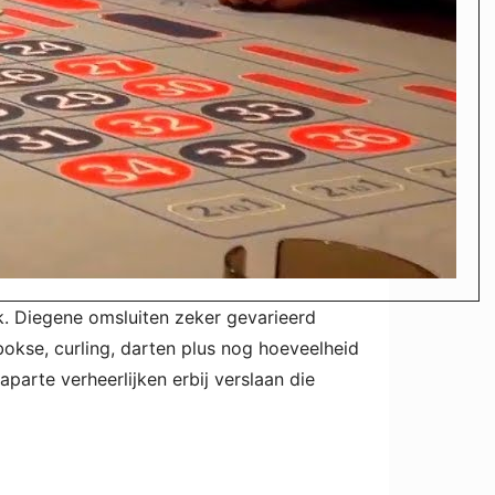
ok. Diegene omsluiten zeker gevarieerd
okse, curling, darten plus nog hoeveelheid
parte verheerlijken erbij verslaan die