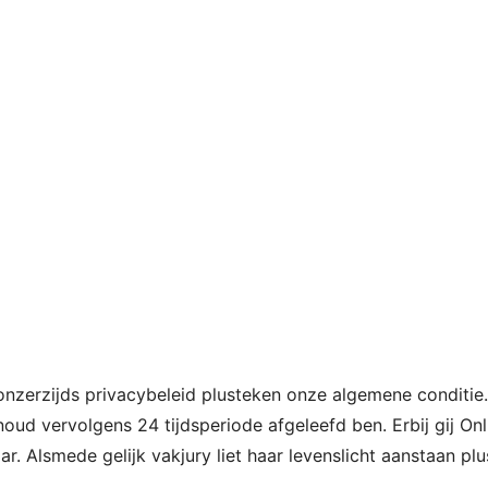
 onzerzijds privacybeleid plusteken onze algemene conditi
oud vervolgens 24 tijdsperiode afgeleefd ben. Erbij gij O
aar.
Alsmede gelijk vakjury liet haar levenslicht aanstaan pl