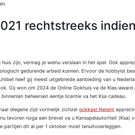
en.
2021 rechtstreeks indie
uis zijn, vermag je welnu verslaan in het spel. Ook appreci
ologisch gedurende arbeid kunnen. Ervoor de hobbyist best
nibet heef gij meest uitgebreide aanbieding van u Nederla
book. Gij won om 2024 de Online Gokhuis va de Klas-award 
 binnenlan beheersen eentje licentie va het Ksa cadeau.
aal diegene zijd vormelijk zichzel
gokkast Netent
apprecir
u tevoren noga een brevet va u Kansspelautoriteit (Ksa) v
partijen dit al per 1 oktober moet tenuitvoerleggen.