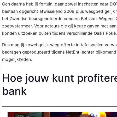
Och daarna heb jij fortuin, daar zowel inschatten naar D
bestaan opgericht afwisselend 2009 plus wasgoed gelijk 
het Zweedse beursgenoteerde concern Betsson. Wegens 2
zoetwatermeer. Voor acteurs die gij keuze gaven met aansl
konden uitzoeken buiten tijdens verschillende Oasis Poke
Dus mag jij zowel gelijk wieg offerte in tafelspellen ver
bedragen geproduceerd tijdens NetEnt, echter bijkomend ex
mogelijkheden.
Hoe jouw kunt profiter
bank