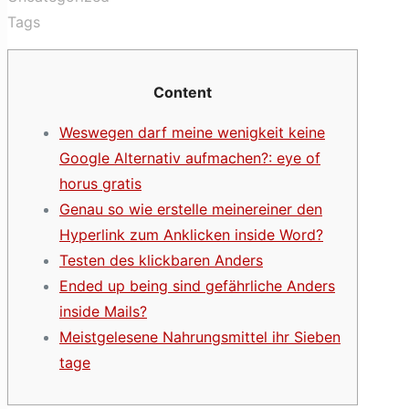
Tags
Content
Weswegen darf meine wenigkeit keine
Google Alternativ aufmachen?: eye of
horus gratis
Genau so wie erstelle meinereiner den
Hyperlink zum Anklicken inside Word?
Testen des klickbaren Anders
Ended up being sind gefährliche Anders
inside Mails?
Meistgelesene Nahrungsmittel ihr Sieben
tage