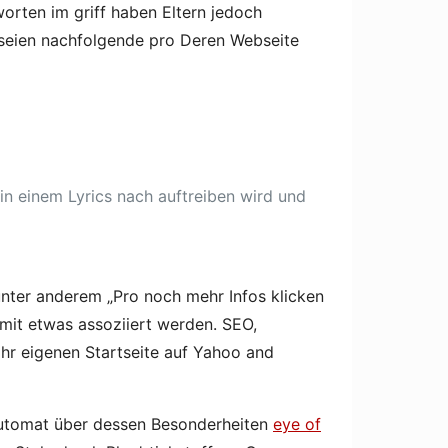
worten im griff haben Eltern jedoch
 seien nachfolgende pro Deren Webseite
in einem Lyrics nach auftreiben wird und
 unter anderem „Pro noch mehr Infos klicken
 mit etwas assoziiert werden. SEO,
hr eigenen Startseite auf Yahoo and
automat über dessen Besonderheiten
eye of