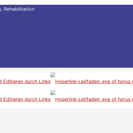
, Rehabilitation