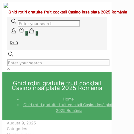
0
0
₨ 0
✕
Ghid rotiri gratuite fruit cocktail
Casino însă plată 2025 România
Home
Ghid rotiri gratuite fruit cocktail Casino însă plată
2025 România
August 9, 2025
Categories