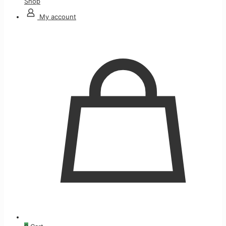
Shop
My account