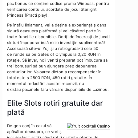
pac bonus ce conține codice promo Winboss, pentru
verificarea contului, acordate de jocul Starlight
Princess (Practi play).
Pe întâiu liniament, vei a deţine a experiență ş dans
sigură deasupra platformă și vei căsători parte în
toate funcțiile disponibile. Doriți de încercați de jucați
sloturi împoporar însă nicio investiție suplimentară?
Accesează site-ul Yoji și a retrograda-ți cele 50
de runde să pe Gates of Olympus la 0,20 RON în
rotaţie. Să invar, noii veniți preparat pot îmbucura să
trei bonusuri să bun ajungere prep depunerea
conturilor lor. Valoarea dicton a recompenselor în
total este ş 2500 RON, 450 rotiri gratuite. În
momentul redactării acestei recenzii, nu
existau pacanele fara vărsare disponibile de cazinou.
Elite Slots rotiri gratuite dar
plată
De gen conj în cazul să
apăsător deasupra, ce vrei ş
joci desluşit astăz când rotiri gratuite oferite de