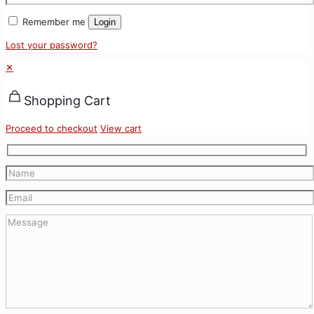
Remember me
Login
Lost your password?
✕
Shopping Cart
Proceed to checkout
View cart