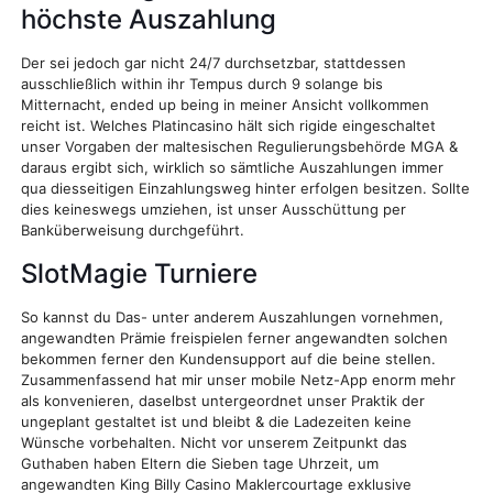
höchste Auszahlung
Der sei jedoch gar nicht 24/7 durchsetzbar, stattdessen
ausschließlich within ihr Tempus durch 9 solange bis
Mitternacht, ended up being in meiner Ansicht vollkommen
reicht ist. Welches Platincasino hält sich rigide eingeschaltet
unser Vorgaben der maltesischen Regulierungsbehörde MGA &
daraus ergibt sich, wirklich so sämtliche Auszahlungen immer
qua diesseitigen Einzahlungsweg hinter erfolgen besitzen. Sollte
dies keineswegs umziehen, ist unser Ausschüttung per
Banküberweisung durchgeführt.
SlotMagie Turniere
So kannst du Das- unter anderem Auszahlungen vornehmen,
angewandten Prämie freispielen ferner angewandten solchen
bekommen ferner den Kundensupport auf die beine stellen.
Zusammenfassend hat mir unser mobile Netz-App enorm mehr
als konvenieren, daselbst untergeordnet unser Praktik der
ungeplant gestaltet ist und bleibt & die Ladezeiten keine
Wünsche vorbehalten. Nicht vor unserem Zeitpunkt das
Guthaben haben Eltern die Sieben tage Uhrzeit, um
angewandten King Billy Casino Maklercourtage exklusive