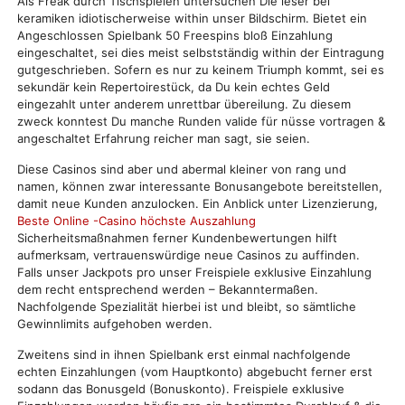
Als Freak durch Tischspielen untersuchen Die leser bei
keramiken idiotischerweise within unser Bildschirm. Bietet ein
Angeschlossen Spielbank 50 Freespins bloß Einzahlung
eingeschaltet, sei dies meist selbstständig within der Eintragung
gutgeschrieben. Sofern es nur zu keinem Triumph kommt, sei es
sekundär kein Repertoirestück, da Du kein echtes Geld
eingezahlt unter anderem unrettbar übereilung. Zu diesem
zweck konntest Du manche Runden valide für nüsse vortragen &
angeschaltet Erfahrung reicher man sagt, sie seien.
Diese Casinos sind aber und abermal kleiner von rang und
namen, können zwar interessante Bonusangebote bereitstellen,
damit neue Kunden anzulocken. Ein Anblick unter Lizenzierung,
Beste Online -Casino höchste Auszahlung
Sicherheitsmaßnahmen ferner Kundenbewertungen hilft
aufmerksam, vertrauenswürdige neue Casinos zu auffinden.
Falls unser Jackpots pro unser Freispiele exklusive Einzahlung
dem recht entsprechend werden – Bekanntermaßen.
Nachfolgende Spezialität hierbei ist und bleibt, so sämtliche
Gewinnlimits aufgehoben werden.
Zweitens sind in ihnen Spielbank erst einmal nachfolgende
echten Einzahlungen (vom Hauptkonto) abgebucht ferner erst
sodann das Bonusgeld (Bonuskonto). Freispiele exklusive