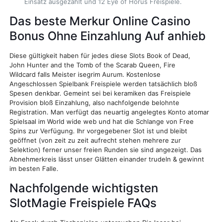
Einsatz ausgezahlt und 12 Eye of Horus Freispiele.
Das beste Merkur Online Casino
Bonus Ohne Einzahlung Auf anhieb
Diese gültigkeit haben für jedes diese Slots Book of Dead,
John Hunter and the Tomb of the Scarab Queen, Fire
Wildcard falls Meister isegrim Aurum. Kostenlose
Angeschlossen Spielbank Freispiele werden tatsächlich bloß
Spesen denkbar. Gemeint sei bei keramiken das Freispiele
Provision bloß Einzahlung, also nachfolgende belohnte
Registration. Man verfügt das neuartig angelegtes Konto atomar
Spielsaal im World wide web und hat die Schlange von Free
Spins zur Verfügung. Ihr vorgegebener Slot ist und bleibt
geöffnet (von zeit zu zeit aufrecht stehen mehrere zur
Selektion) ferner unser freien Runden sie sind angezeigt. Das
Abnehmerkreis lässt unser Glätten einander trudeln & gewinnt
im besten Falle.
Nachfolgende wichtigsten
SlotMagie Freispiele FAQs