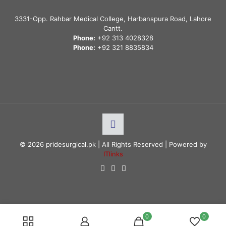
3331-Opp. Rahbar Medical College, Harbanspura Road, Lahore
Cantt.
Phone:
+92 313 4028328
Phone:
+92 321 8835834
© 2026 pridesurgical.pk | All Rights Reserved | Powered by
ITlinks
0
0