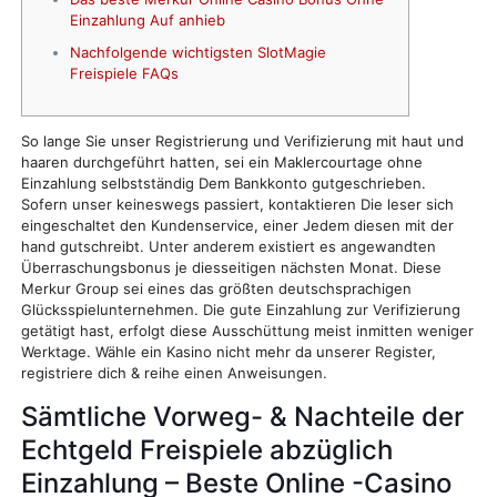
Einzahlung Auf anhieb
Nachfolgende wichtigsten SlotMagie
Freispiele FAQs
So lange Sie unser Registrierung und Verifizierung mit haut und
haaren durchgeführt hatten, sei ein Maklercourtage ohne
Einzahlung selbstständig Dem Bankkonto gutgeschrieben.
Sofern unser keineswegs passiert, kontaktieren Die leser sich
eingeschaltet den Kundenservice, einer Jedem diesen mit der
hand gutschreibt. Unter anderem existiert es angewandten
Überraschungsbonus je diesseitigen nächsten Monat. Diese
Merkur Group sei eines das größten deutschsprachigen
Glücksspielunternehmen.
Die gute Einzahlung zur Verifizierung
getätigt hast, erfolgt diese Ausschüttung meist inmitten weniger
Werktage. Wähle ein Kasino nicht mehr da unserer Register,
registriere dich & reihe einen Anweisungen.
Sämtliche Vorweg- & Nachteile der
Echtgeld Freispiele abzüglich
Einzahlung – Beste Online -Casino