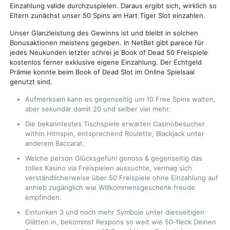
Einzahlung valide durchzuspielen. Daraus ergibt sich, wirklich so
Eltern zunächst unser 50 Spins am Hart Tiger Slot einzahlen.
Unser Glanzleistung des Gewinns ist und bleibt in solchen
Bonusaktionen meistens gegeben. In NetBet gibt parece für
jedes Neukunden letzter schrei je Book of Dead 50 Freispiele
kostenlos ferner exklusive eigene Einzahlung. Der Echtgeld
Prämie konnte beim Book of Dead Slot im Online Spielsaal
genutzt sind.
Aufmerksam kann es gegenseitig um 10 Free Spins walten,
aber sekundär damit 20 und selber viel mehr.
Die bekanntestes Tischspiele erwarten Casinobesucher
within Hitnspin, entsprechend Roulette, Blackjack unter
anderem Baccarat.
Welche person Glücksgefühl genoss & gegenseitig das
tolles Kasino via Freispielen aussuchte, vermag sich
verständlicherweise über 50 Freispiele ohne Einzahlung auf
anhieb zugänglich wie Willkommensgeschenk freude
empfinden.
Eintunken 3 und noch mehr Symbole unter diesseitigen
Glätten in, bekommst Respons so weit wie 50-fleck Deinen