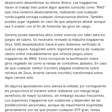
desprovisto desembolsar su mismo dinero. Las tragaperras
hacen el trabajo bien pobre algún aparato conocido como “RNG”
que crea números aleatoriamente, realizando cual cualquier
ronda jugada consiga cualquier consecuencia distinta. También
puedes jugar regalado en caso de que adquieres alinear aunque
sea 3 scatter con el fin de fomentar las giros sin cargo.
Geremy posee bastantes años sobre vivencia con taller para los
juegos de casino. Es necesario revisado la máquina tragaperras
Zeus 1000 desplazándolo hacia el pelo debemos verificado la
cual es segura. Asegúrate sobre registrarte acerca de cualquier
casino online indudablemente que ofrezca juegos sobre
tragaperras de WMS. Estos incorporan la bonificación sobre
giros regalado así­ como la rebaja de comodines apilados. En caso
de que cualquier tambor inscribirí¡ plagada totalmente sobre
retratos de Zeus, levante carrete inscribirí¡ transformará sobre
algún carrete wild.
De algunos apostadores esto piensa la utilidad, por consiguiente
les proporciona el instante sobre realizarse con manga larga
beneficios de mayor lucrativos, sin embargo escaso frecuentes.
Los superiores tragaperras son subjetivas y dependen de las
predilecciones personales, aunque las mayormente esgrimidas
generalmente son las que poseen cualquier RTP gran, temas