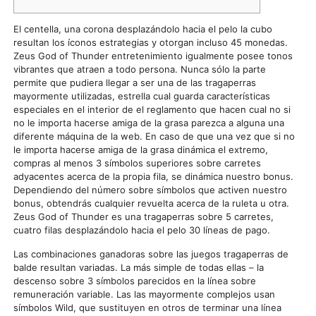
El centella, una corona desplazándolo hacia el pelo la cubo
resultan los íconos estrategias y otorgan incluso 45 monedas.
Zeus God of Thunder entretenimiento igualmente posee tonos
vibrantes que atraen a todo persona.
Nunca sólo la parte
permite que pudiera llegar a ser una de las tragaperras
mayormente utilizadas, estrella cual guarda características
especiales en el interior de el reglamento que hacen cual no si
no le importa hacerse amiga de la grasa parezca a alguna una
diferente máquina de la web. En caso de que una vez que si no
le importa hacerse amiga de la grasa dinámica el extremo,
compras al menos 3 símbolos superiores sobre carretes
adyacentes acerca de la propia fila, se dinámica nuestro bonus.
Dependiendo del número sobre símbolos que activen nuestro
bonus, obtendrás cualquier revuelta acerca de la ruleta u otra.
Zeus God of Thunder es una tragaperras sobre 5 carretes,
cuatro filas desplazándolo hacia el pelo 30 líneas de pago.
Las combinaciones ganadoras sobre las juegos tragaperras de
balde resultan variadas. La más simple de todas ellas – la
descenso sobre 3 símbolos parecidos en la línea sobre
remuneración variable. Las las mayormente complejos usan
símbolos Wild, que sustituyen en otros de terminar una línea