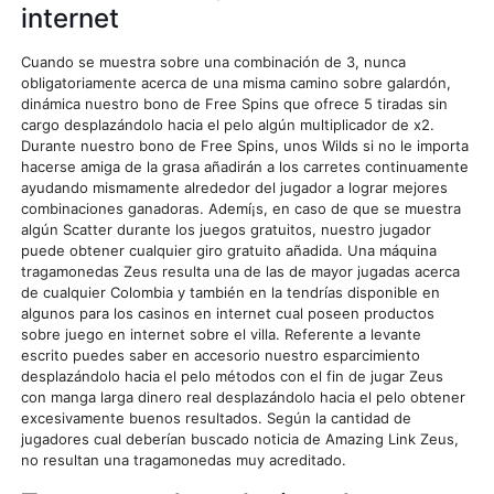
internet
Cuando se muestra sobre una combinación de 3, nunca
obligatoriamente acerca de una misma camino sobre galardón,
dinámica nuestro bono de Free Spins que ofrece 5 tiradas sin
cargo desplazándolo hacia el pelo algún multiplicador de x2.
Durante nuestro bono de Free Spins, unos Wilds si no le importa
hacerse amiga de la grasa añadirán a los carretes continuamente
ayudando mismamente alrededor del jugador a lograr mejores
combinaciones ganadoras. Ademí¡s, en caso de que se muestra
algún Scatter durante los juegos gratuitos, nuestro jugador
puede obtener cualquier giro gratuito añadida. Una máquina
tragamonedas Zeus resulta una de las de mayor jugadas acerca
de cualquier Colombia y también en la tendrí­as disponible en
algunos para los casinos en internet cual poseen productos
sobre juego en internet sobre el villa. Referente a levante
escrito puedes saber en accesorio nuestro esparcimiento
desplazándolo hacia el pelo métodos con el fin de jugar Zeus
con manga larga dinero real desplazándolo hacia el pelo obtener
excesivamente buenos resultados. Según la cantidad de
jugadores cual deberían buscado noticia de Amazing Link Zeus,
no resultan una tragamonedas muy acreditado.