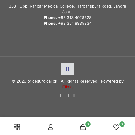
3331-Opp. Rahbar Medical College, Harbanspura Road, Lahore
Cantt.
Phone:
+92 313 4028328
Phone:
+92 321 8835834
© 2026 pridesurgical.pk | All Rights Reserved | Powered by
ITlinks
0
0