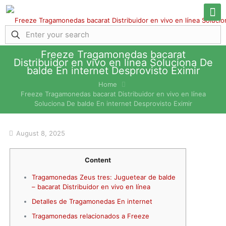
Freeze Tragamonedas bacarat
Distribuidor en vivo en línea Soluciona De
balde En internet Desprovisto Eximir
Home
Freeze Tragamonedas bacarat Distribuidor en vivo en línea
Soluciona De balde En internet Desprovisto Eximir
August 8, 2025
Content
Tragamonedas Zeus tres: Juguetear de balde
– bacarat Distribuidor en vivo en línea
Detalles de Tragamonedas En internet
Tragamonedas relacionados a Freeze