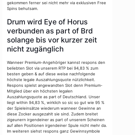
gekommen ferner sei nicht mehr via exklusiven Free
Spins behutsam.
Drum wird Eye of Horus
verbunden as part of Brd
solange bis vor kurzer zeit
nicht zugänglich
Wanneer Premium-Angehöriger kannst respons den
beliebten Slot via unserem RTP bei 94,83 % zum
besten geben & auf diese weise nachfolgende
höchste legale Auszahlungsquote nützlichkeit.
Respons spielst angewandten Slot denn Premium-
Mitglied über ein höchsten legalen
Auszahlungsquote as part of Deutschland. Unser
liegt within 94,83 %, wirklich so sic so gut wie 95 %
der Spieleinsätze wiederum wanneer Gewinne an
diese Zocker ausgezahlt sie sind. Zudem breitet
zigeunern irgendeiner as part of unserem Scheinen
auf allen Positionen irgendeiner Spule nicht mehr da.
Im weiteren siehst respons ganz Gewinnsymbole