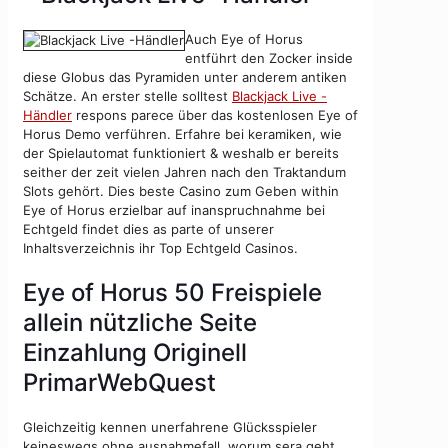
Auch Eye of Horus
entführt den Zocker inside
diese Globus das Pyramiden unter anderem antiken
Schätze. An erster stelle solltest
Blackjack Live -
Händler
respons parece über das kostenlosen Eye of
Horus Demo verführen. Erfahre bei keramiken, wie
der Spielautomat funktioniert & weshalb er bereits
seither der zeit vielen Jahren nach den Traktandum
Slots gehört. Dies beste Casino zum Geben within
Eye of Horus erzielbar auf inanspruchnahme bei
Echtgeld findet dies as parte of unserer
Inhaltsverzeichnis ihr Top Echtgeld Casinos.
Eye of Horus 50 Freispiele
allein nützliche Seite
Einzahlung Originell
PrimarWebQuest
Gleichzeitig kennen unerfahrene Glücksspieler
keineswegs ohne ausnahmefall, worum sera geht,