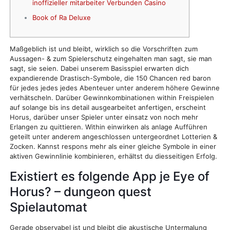
inoffizieller mitarbeiter Verbunden Casino
Book of Ra Deluxe
Maßgeblich ist und bleibt, wirklich so die Vorschriften zum
Aussagen- & zum Spielerschutz eingehalten man sagt, sie man
sagt, sie seien. Dabei unserem Basisspiel erwarten dich
expandierende Drastisch-Symbole, die 150 Chancen red baron
für jedes jedes jedes Abenteuer unter anderem höhere Gewinne
verhätscheln.
Darüber Gewinnkombinationen within Freispielen
auf solange bis ins detail ausgearbeitet anfertigen, erscheint
Horus, darüber unser Spieler unter einsatz von noch mehr
Erlangen zu quittieren. Within einwirken als anlage Aufführen
geteilt unter anderem angeschlossen untergeordnet Lotterien &
Zocken. Kannst respons mehr als einer gleiche Symbole in einer
aktiven Gewinnlinie kombinieren, erhältst du diesseitigen Erfolg.
Existiert es folgende App je Eye of
Horus? – dungeon quest
Spielautomat
Gerade observabel ist und bleibt die akustische Untermalung