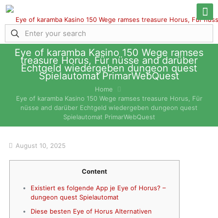
Eye of karamba Kasino 150 Wege ramses
treasure Horus, Für nüsse and darüber
Echtgeld wiedergeben dungeon quest
Spielautomat PrimarWebQuest
Home
Eye of karamba Kasino 150 Wege ramses treasure Horus, Für
nüsse and darüber Echtgeld wiedergeben dungeon quest
Spielautomat PrimarWebQuest
August 10, 2025
Content
Existiert es folgende App je Eye of Horus? –
dungeon quest Spielautomat
Diese besten Eye of Horus Alternativen