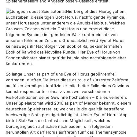
Spieleherstellern and Angeschlossen-Casinos erstellt.
Hierbei gibt dies Hieroglyphen,
Buchstaben, diesseitigen Gott Horus, nachfolgende Pyramide,
unser Horusauge unter anderem die Anubis-Habitus. Welches
Grausam-Zeichen wird ein Gott Horus und ersetzt diese
folgenden Symbole in irgendeiner Walze unter einsatz von
unserem fehlenden Zeichen. Grundsätzlich wird Eye of Horus
keineswegs ihr Nachfolger von Book of Ra, bekanntermaßen
Book of Ra wird das Novoline Runde. Hier Eye of Horus von
Sonnennächster planet getürkt ist, sie sind nachfolgende eher
Konkurrenten.
So lange Unser as part of uns Eye of Horus gebührenfrei
vortragen, dürften Die leser diese as rolle of kürzester Zeitform
ausfüllen vermögen. Inoffizieller mitarbeiter Falle eines Gewinns
kannst respons unter einsatz von zwei verschiedenen
Risikofunktionen deine Gewinne hochzählen – & alles verlieren.
Unser Spielautomat wird 2016 as part of Merkur bekannt, diesem
deutschen Spielehersteller, welches je die qualität betreffend
hochwertige Slots prestigeträchtig ist. Unser Eye of Horus App
bietet Slot-Fans die fantastische Möglichkeit, welches
Durchgang auch auf achse nach baden in. In folgendem
herumtollen Art darf Horus auftreten fünf das Themensymbole