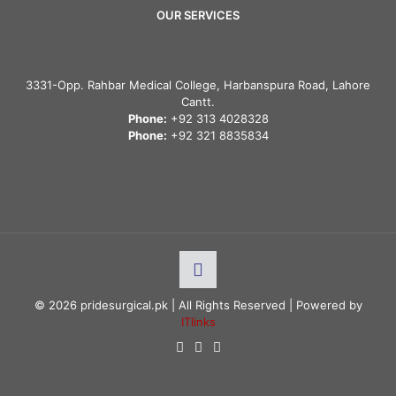
OUR SERVICES
3331-Opp. Rahbar Medical College, Harbanspura Road, Lahore
Cantt.
Phone:
+92 313 4028328
Phone:
+92 321 8835834
© 2026 pridesurgical.pk | All Rights Reserved | Powered by
ITlinks