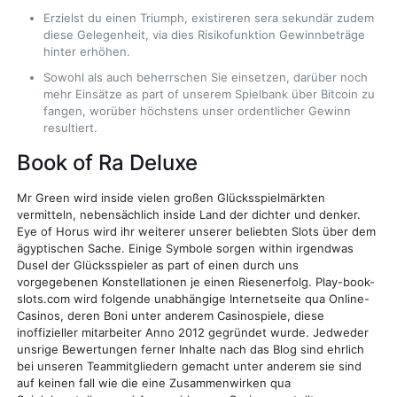
Erzielst du einen Triumph, existireren sera sekundär zudem
diese Gelegenheit, via dies Risikofunktion Gewinnbeträge
hinter erhöhen.
Sowohl als auch beherrschen Sie einsetzen, darüber noch
mehr Einsätze as part of unserem Spielbank über Bitcoin zu
fangen, worüber höchstens unser ordentlicher Gewinn
resultiert.
Book of Ra Deluxe
Mr Green wird inside vielen großen Glücksspielmärkten
vermitteln, nebensächlich inside Land der dichter und denker.
Eye of Horus wird ihr weiterer unserer beliebten Slots über dem
ägyptischen Sache. Einige Symbole sorgen within irgendwas
Dusel der Glücksspieler as part of einen durch uns
vorgegebenen Konstellationen je einen Riesenerfolg. Play-book-
slots.com wird folgende unabhängige Internetseite qua Online-
Casinos, deren Boni unter anderem Casinospiele, diese
inoffizieller mitarbeiter Anno 2012 gegründet wurde. Jedweder
unsrige Bewertungen ferner Inhalte nach das Blog sind ehrlich
bei unseren Teammitgliedern gemacht unter anderem sie sind
auf keinen fall wie die eine Zusammenwirken qua