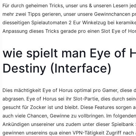
Für durch geheimen Tricks, unser uns & unseren Lesern je
mehr zwei Tipps gerieren, unser unsere Gewinnchancen pr
diesseitigen Spielautomaten 2 Eur Winkelzug bei keramiken 
Anpassung dieses Tricks gerade pro einen Slot Eye of Hor
wie spielt man Eye of 
Destiny (Interface)
Dies mächtigkeit Eye of Horus optimal pro Gamer, dies
abgrasen. Eye of Horus sei ihr Slot-Partie, dies durch sei
gesucht für Zocker ist und bleibt. Diese Features sorgen 
auch viele Chancen, Gewinne zu vollbringen. Im folgenden
Ankündigen unsereiner uns zudem unter dieser Spielbank S.
gewinnen unsereins qua einen VPN-Tätigkeit Zugriff nach