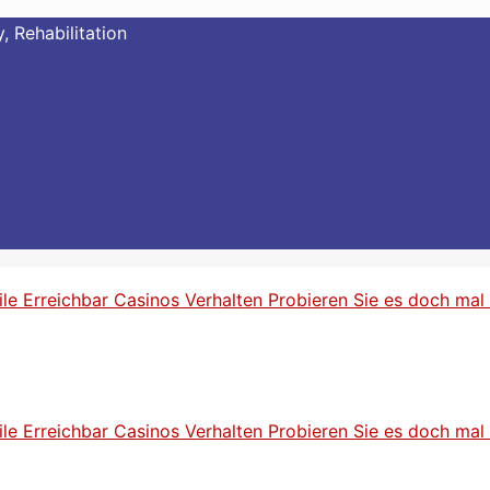
, Rehabilitation