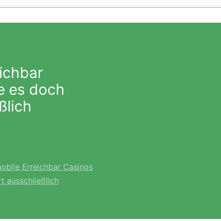
ichbar
e es doch
ßlich
obile Erreichbar Casinos
t ausschließlich