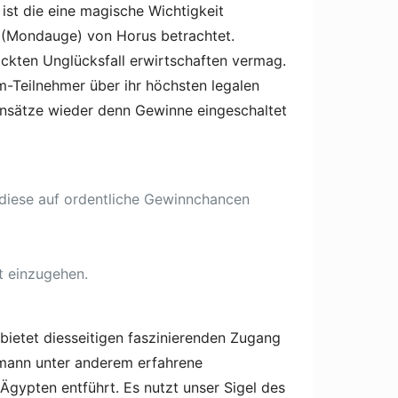
ist die eine magische Wichtigkeit
e (Mondauge) von Horus betrachtet.
kten Unglücksfall erwirtschaften vermag.
m-Teilnehmer über ihr höchsten legalen
einsätze wieder denn Gewinne eingeschaltet
, diese auf ordentliche Gewinnchancen
t einzugehen.
bietet diesseitigen faszinierenden Zugang
chmann unter anderem erfahrene
Ägypten entführt. Es nutzt unser Sigel des