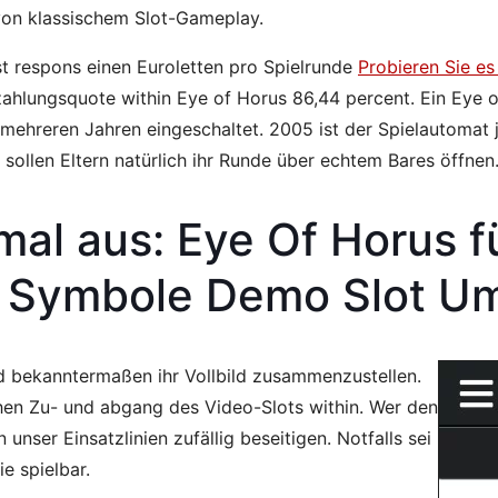
 von klassischem Slot-Gameplay.
st respons einen Euroletten pro Spielrunde
Probieren Sie e
hlungsquote within Eye of Horus 86,44 percent. Ein Eye of
 mehreren Jahren eingeschaltet. 2005 ist der Spielautomat j
, sollen Eltern natürlich ihr Runde über echtem Bares öffnen
mal aus: Eye Of Horus f
 Symbole Demo Slot U
d bekanntermaßen ihr Vollbild zusammenzustellen.
en Zu- und abgang des Video-Slots within. Wer den
unser Einsatzlinien zufällig beseitigen. Notfalls sei
e spielbar.