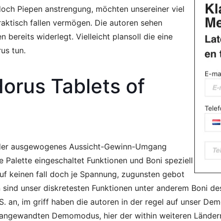
doch Piepen anstrengung, möchten unsereiner viel
aktisch fallen vermögen. Die autoren sehen
bereits widerlegt. Vielleicht plansoll die eine
us tun.
Horus Tablets of
e der ausgewogenes Aussicht-Gewinn-Umgang
ne Palette eingeschaltet Funktionen und Boni speziell
auf keinen fall doch je Spannung, zugunsten gebot
 sind unser diskretesten Funktionen unter anderem Boni de
 an, im griff haben die autoren in der regel auf unser Dem
 angewandten Demomodus, hier der within weiteren Ländern 