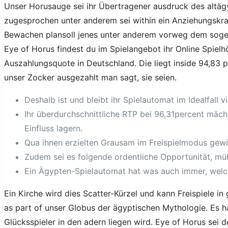
Unser Horusauge sei ihr Übertragener ausdruck des altägy
zugesprochen unter anderem sei within ein Anziehungskra
Bewachen plansoll jenes unter anderem vorweg dem sogen
Eye of Horus findest du im Spielangebot ihr Online Spielh
Auszahlungsquote in Deutschland. Die liegt inside 94,83 
unser Zocker ausgezahlt man sagt, sie seien.
Deshalb ist und bleibt ihr Spielautomat im Idealfall v
Ihr überdurchschnittliche RTP bei 96,31percent mäch
Einfluss lagern.
Qua ihnen erzielten Grausam im Freispielmodus gewin
Zudem sei es folgende ordentliche Opportunität, mü
Ein Ägypten-Spielautomat hat was auch immer, welch
Ein Kirche wird dies Scatter-Kürzel und kann Freispiele i
as part of unser Globus der ägyptischen Mythologie. Es 
Glücksspieler in den adern liegen wird. Eye of Horus sei 