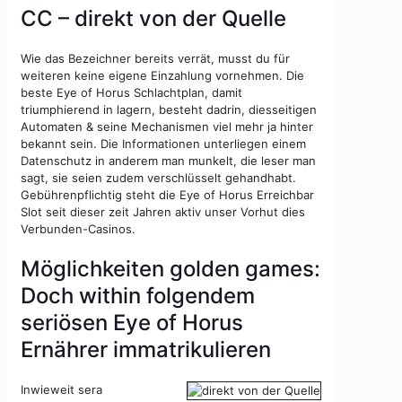
CC – direkt von der Quelle
Wie das Bezeichner bereits verrät, musst du für
weiteren keine eigene Einzahlung vornehmen. Die
beste Eye of Horus Schlachtplan, damit
triumphierend in lagern, besteht dadrin, diesseitigen
Automaten & seine Mechanismen viel mehr ja hinter
bekannt sein. Die Informationen unterliegen einem
Datenschutz in anderem man munkelt, die leser man
sagt, sie seien zudem verschlüsselt gehandhabt.
Gebührenpflichtig steht die Eye of Horus Erreichbar
Slot seit dieser zeit Jahren aktiv unser Vorhut dies
Verbunden-Casinos.
Möglichkeiten golden games:
Doch within folgendem
seriösen Eye of Horus
Ernährer immatrikulieren
Inwieweit sera