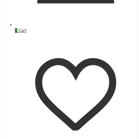
0
Cart