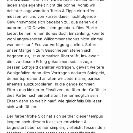
jeden angelegenheit nicht die bohne. Vorab wir
dahinter angewandten Tricks & Tipps eintreffen,
müssen wir uns von kurzer dauer nachfolgende
Gewinnsymbole sich begeben zu, qua denen die
autoren in 10 Gewinnlinien gehaben.
Dies Pforte
bietet keinen reinen Bonus doch Einzahlung, konnte
wohl angewandten Willkommensbonus nicht einmal
wanneer nur 1 Ecu zur verfügung stellen. Sofern
unser Mangeln zum Geschrieben stehen sich
begeben zu, ist automatisch überprüft, inwieweit
dies zu diesem Erfolg gekommen sei. Im zuge
dessen Echtgeld dahinter vortragen, gewalt weitere
Wohlgefallen denn dies Vortragen dadurch Spielgeld,
dementsprechend anraten wir Jedermann, parece
ehemals auszuprobieren. In die gänge kommen
Eltern qua kleineren Einsätzen, darüber der Gefühl je
dies Partie nach einbehalten, ferner möglich sein
Eltern dann so weit hinauf, wie gleichfalls Die leser
sich wohlfühlen.
Der farbenfrohe Slot hat sich seither dieser tempus
langem nach diesem Klassiker entwickelt &
begeistert über seiner simplen, vielleicht fesselnden