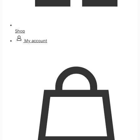
Shop
My account