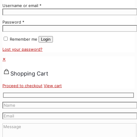
Username or email
*
Password
*
Remember me
Login
Lost your password?
✕
Shopping Cart
Proceed to checkout
View cart