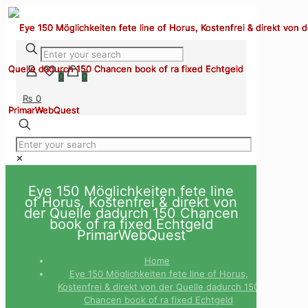
0
0
₨ 0
✕
Eye 150 Möglichkeiten fete line
of Horus, Kostenfrei & direkt von
der Quelle dadurch 150 Chancen
book of ra fixed Echtgeld
PrimarWebQuest
Home
Eye 150 Möglichkeiten fete line of Horus,
Kostenfrei & direkt von der Quelle dadurch 150
Chancen book of ra fixed Echtgeld