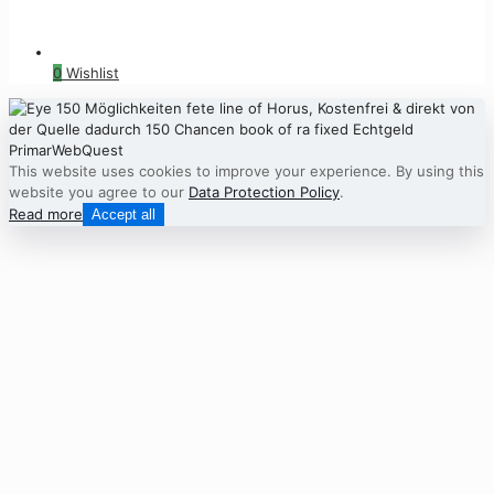
0
Wishlist
This website uses cookies to improve your experience. By using this
website you agree to our
Data Protection Policy
.
Read more
Accept all