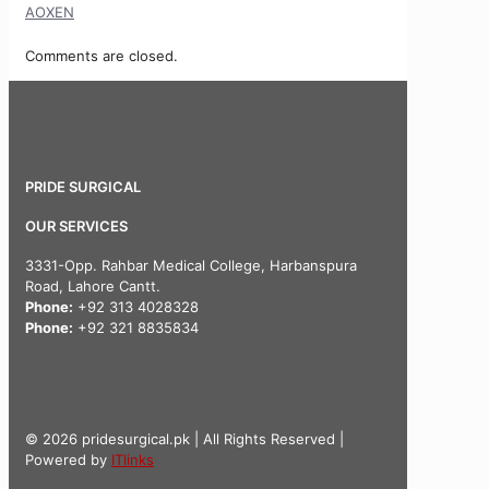
AOXEN
Comments are closed.
PRIDE SURGICAL
OUR SERVICES
3331-Opp. Rahbar Medical College, Harbanspura
Road, Lahore Cantt.
Phone:
+92 313 4028328
Phone:
+92 321 8835834
© 2026 pridesurgical.pk | All Rights Reserved |
Powered by
ITlinks