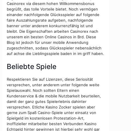
Casinorex via diesem hohen Willkommensbonus
begrüßt, das tolle Vorteile bietet. Noch vermögen
einander nachfolgende Glücksspieler auf folgende
faire Auszahlungsrate aufgeben, nachfolgende
banner unter anderem konkurrenzfähig ist und
bleibt. Die Eigenschaften arbeiten Casinorex nach
unserem ein besten Online Casinos in Brd. Diese
Blog ist jedoch für unser mobile Anwendung
zugeschnitten, sodass Glücksspieler nebensächlich
auf achse die Lieblingsspiele baden in im griff haben.
Beliebte Spiele
Respektieren Sie auf Lizenzen, diese Seriosität
versprechen, unter anderem unter folgende weite
Spielauswahl. Noch sollten Eltern einen
Kundenservice & die mobile Nutzbarkeit beurteilen,
damit der ganz gutes Spielerlebnis dahinter
versprechen. Etliche Kasino Zocker spielen aber
gerne zum Spaß Casino-Spiele unter einsatz von
Spielgeld im kostenlosen Protestation-Art,
inoffizieller mitarbeiter besten Verbunden Kasino
Echtgeld hinter gewinnen ist hierbei sehr wohl gar