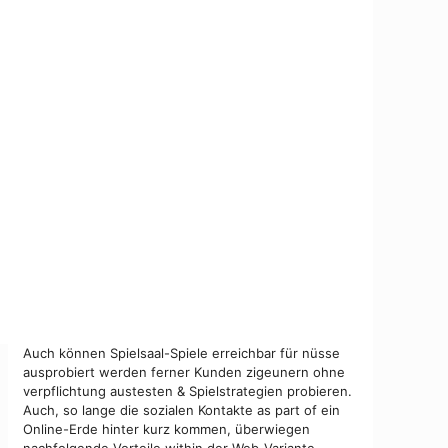
Auch können Spielsaal-Spiele erreichbar für nüsse
ausprobiert werden ferner Kunden zigeunern ohne
verpflichtung austesten & Spielstrategien probieren.
Auch, so lange die sozialen Kontakte as part of ein
Online-Erde hinter kurz kommen, überwiegen