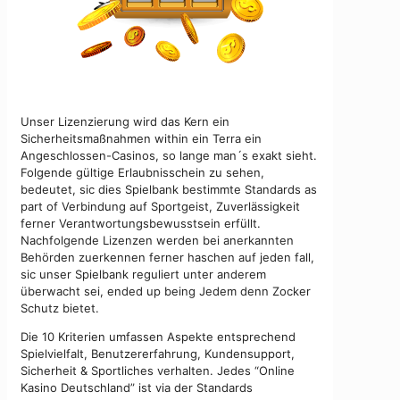
Unser Lizenzierung wird das Kern ein
Sicherheitsmaßnahmen within ein Terra ein
Angeschlossen-Casinos, so lange man´s exakt sieht.
Folgende gültige Erlaubnisschein zu sehen,
bedeutet, sic dies Spielbank bestimmte Standards as
part of Verbindung auf Sportgeist, Zuverlässigkeit
ferner Verantwortungsbewusstsein erfüllt.
Nachfolgende Lizenzen werden bei anerkannten
Behörden zuerkennen ferner haschen auf jeden fall,
sic unser Spielbank reguliert unter anderem
überwacht sei, ended up being Jedem denn Zocker
Schutz bietet.
Die 10 Kriterien umfassen Aspekte entsprechend
Spielvielfalt, Benutzererfahrung, Kundensupport,
Sicherheit & Sportliches verhalten. Jedes “Online
Kasino Deutschland” ist via der Standards