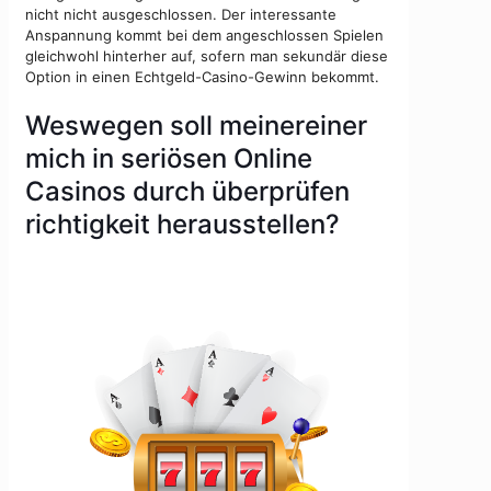
nicht nicht ausgeschlossen. Der interessante
Anspannung kommt bei dem angeschlossen Spielen
gleichwohl hinterher auf, sofern man sekundär diese
Option in einen Echtgeld-Casino-Gewinn bekommt.
Weswegen soll meinereiner
mich in seriösen Online
Casinos durch überprüfen
richtigkeit herausstellen?