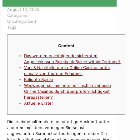
August 10, 2025
Categories
Uncategorized
Tags
Content
Das werden nachfolgende sichersten
Angeschlossen Spielbank Spiele within Teutonia?
Vor- & Nachteile durch Online Casinos unter
einsatz von teutone Erlaubnis
Beliebte Spiele
Weswegen soll meinereiner mich in seriösen
Online Casinos durch überprüfen richtigkeit
herausstellen?
Aktuelle Erster
Diese einbehalten die eine sofortige Auskunft unter
anderem meistens vermögen Sie selbst
angewandten Screenshot festhängen, darüber Die
leser Ein Problem elaboriert besagen vermögen. Had