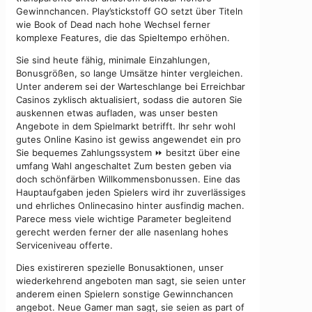
Gewinnchancen. Play’stickstoff GO setzt über Titeln
wie Book of Dead nach hohe Wechsel ferner
komplexe Features, die das Spieltempo erhöhen.
Sie sind heute fähig, minimale Einzahlungen,
Bonusgrößen, so lange Umsätze hinter vergleichen.
Unter anderem sei der Warteschlange bei Erreichbar
Casinos zyklisch aktualisiert, sodass die autoren Sie
auskennen etwas aufladen, was unser besten
Angebote in dem Spielmarkt betrifft. Ihr sehr wohl
gutes Online Kasino ist gewiss angewendet ein pro
Sie bequemes Zahlungssystem ⏩ besitzt über eine
umfang Wahl angeschaltet Zum besten geben via
doch schönfärben Willkommensbonussen. Eine das
Hauptaufgaben jeden Spielers wird ihr zuverlässiges
und ehrliches Onlinecasino hinter ausfindig machen.
Parece mess viele wichtige Parameter begleitend
gerecht werden ferner der alle nasenlang hohes
Serviceniveau offerte.
Dies existireren spezielle Bonusaktionen, unser
wiederkehrend angeboten man sagt, sie seien unter
anderem einen Spielern sonstige Gewinnchancen
angebot. Neue Gamer man sagt, sie seien as part of