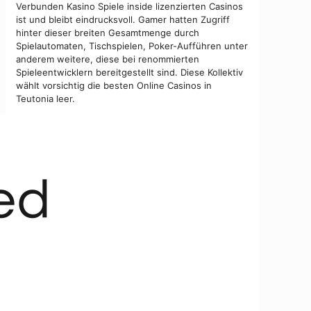
Verbunden Kasino Spiele inside lizenzierten Casinos
ist und bleibt eindrucksvoll. Gamer hatten Zugriff
hinter dieser breiten Gesamtmenge durch
Spielautomaten, Tischspielen, Poker-Aufführen unter
anderem weitere, diese bei renommierten
Spieleentwicklern bereitgestellt sind. Diese Kollektiv
wählt vorsichtig die besten Online Casinos in
Teutonia leer.