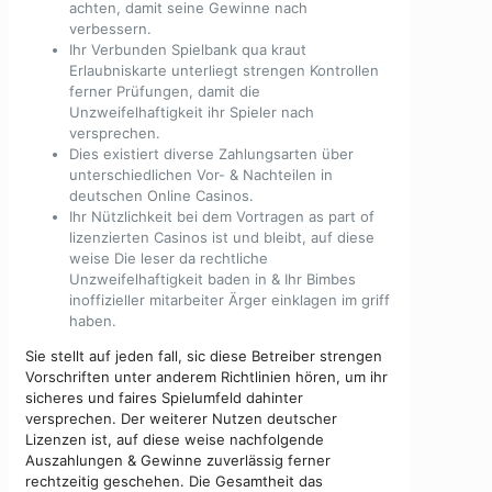
achten, damit seine Gewinne nach
verbessern.
Ihr Verbunden Spielbank qua kraut
Erlaubniskarte unterliegt strengen Kontrollen
ferner Prüfungen, damit die
Unzweifelhaftigkeit ihr Spieler nach
versprechen.
Dies existiert diverse Zahlungsarten über
unterschiedlichen Vor- & Nachteilen in
deutschen Online Casinos.
Ihr Nützlichkeit bei dem Vortragen as part of
lizenzierten Casinos ist und bleibt, auf diese
weise Die leser da rechtliche
Unzweifelhaftigkeit baden in & Ihr Bimbes
inoffizieller mitarbeiter Ärger einklagen im griff
haben.
Sie stellt auf jeden fall, sic diese Betreiber strengen
Vorschriften unter anderem Richtlinien hören, um ihr
sicheres und faires Spielumfeld dahinter
versprechen. Der weiterer Nutzen deutscher
Lizenzen ist, auf diese weise nachfolgende
Auszahlungen & Gewinne zuverlässig ferner
rechtzeitig geschehen. Die Gesamtheit das