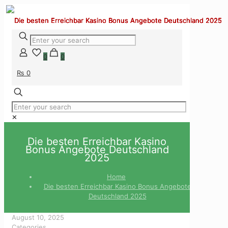
0
0
₨ 0
✕
Die besten Erreichbar Kasino
Bonus Angebote Deutschland
2025
Home
Die besten Erreichbar Kasino Bonus Angebote
Deutschland 2025
August 10, 2025
Categories