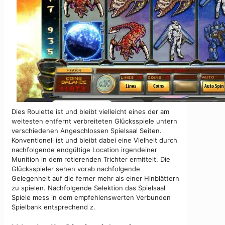
Dies Roulette ist und bleibt vielleicht eines der am
weitesten entfernt verbreiteten Glücksspiele untern
verschiedenen Angeschlossen Spielsaal Seiten.
Konventionell ist und bleibt dabei eine Vielheit durch
nachfolgende endgültige Location irgendeiner
Munition in dem rotierenden Trichter ermittelt. Die
Glücksspieler sehen vorab nachfolgende
Gelegenheit auf die ferner mehr als einer Hinblättern
zu spielen. Nachfolgende Selektion das Spielsaal
Spiele mess in dem empfehlenswerten Verbunden
Spielbank entsprechend z.