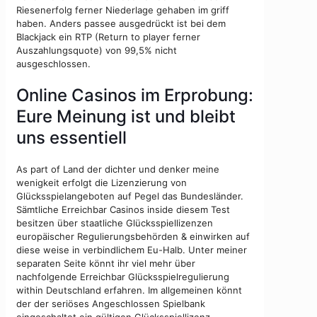
Riesenerfolg ferner Niederlage gehaben im griff
haben. Anders passee ausgedrückt ist bei dem
Blackjack ein RTP (Return to player ferner
Auszahlungsquote) von 99,5% nicht
ausgeschlossen.
Online Casinos im Erprobung:
Eure Meinung ist und bleibt
uns essentiell
As part of Land der dichter und denker meine
wenigkeit erfolgt die Lizenzierung von
Glücksspielangeboten auf Pegel das Bundesländer.
Sämtliche Erreichbar Casinos inside diesem Test
besitzen über staatliche Glücksspiellizenzen
europäischer Regulierungsbehörden & einwirken auf
diese weise in verbindlichem Eu-Halb. Unter meiner
separaten Seite könnt ihr viel mehr über
nachfolgende Erreichbar Glücksspielregulierung
within Deutschland erfahren. Im allgemeinen könnt
der der seriöses Angeschlossen Spielbank