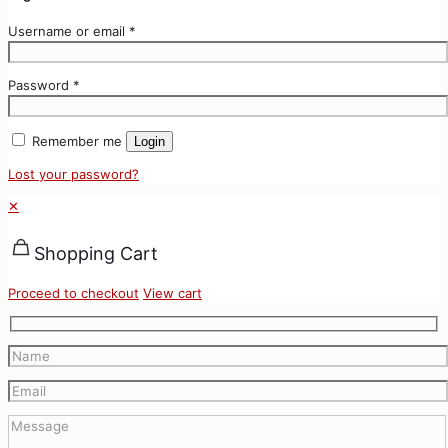
Username or email
*
Password
*
Remember me
Login
Lost your password?
✕
Shopping Cart
Proceed to checkout
View cart