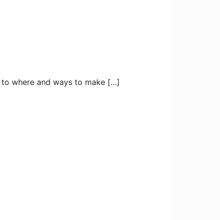
ng to where and ways to make
[…]