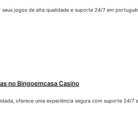
seus jogos de alta qualidade e suporte 24/7 em português
rias no Bingoemcasa Casino
dada, oferece uma experiência segura com suporte 24/7 