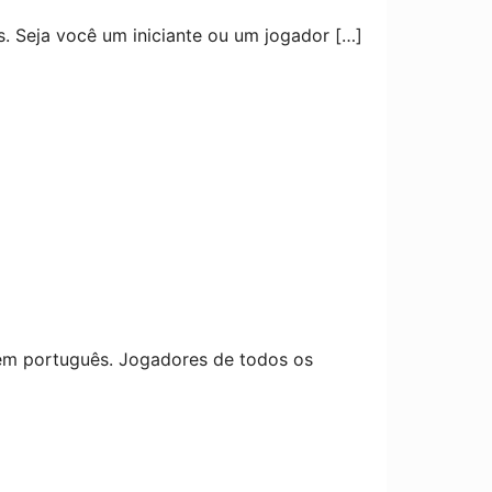
. Seja você um iniciante ou um jogador
[…]
em português. Jogadores de todos os