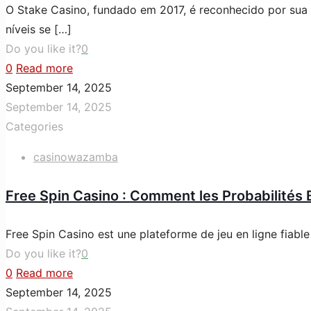
O Stake Casino, fundado em 2017, é reconhecido por sua
níveis se
[…]
Do you like it?
0
0
Read more
September 14, 2025
September 14, 2025
Categories
casinowazamba
Free Spin Casino : Comment les Probabilités
Free Spin Casino est une plateforme de jeu en ligne fiable
Do you like it?
0
0
Read more
September 14, 2025