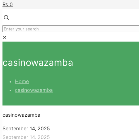
₨ 0
✕
casinowazamba
Home
casinowazamba
casinowazamba
September 14, 2025
September 14, 2025