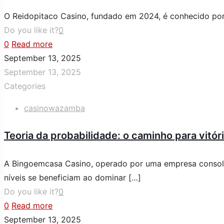
O Reidopitaco Casino, fundado em 2024, é conhecido por 
Do you like it?
0
0
Read more
September 13, 2025
September 13, 2025
Categories
casinowazamba
Teoria da probabilidade: o caminho para vitó
A Bingoemcasa Casino, operado por uma empresa consoli
níveis se beneficiam ao dominar
[…]
Do you like it?
0
0
Read more
September 13, 2025