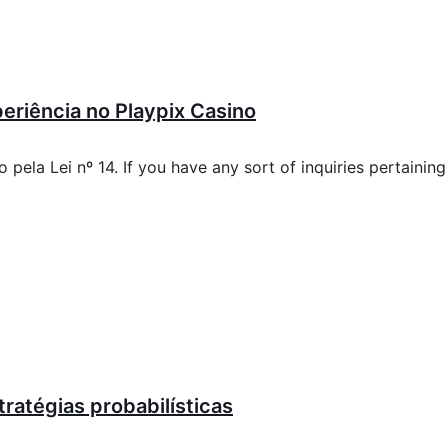
eriência no Playpix Casino
pela Lei nº 14. If you have any sort of inquiries pertaini
atégias probabilísticas