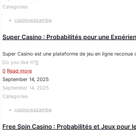
Categories
casinowazamba
Super Casino : Probabilités pour une Expérie
Super Casino est une plateforme de jeu en ligne reconue q
Do you like it?
0
0
Read more
September 14, 2025
September 14, 2025
Categories
casinowazamba
Free Spin Casino : Probabilités et Jeux pour 