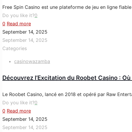
Free Spin Casino est une plateforme de jeu en ligne fiable
Do you like it?
0
0
Read more
September 14, 2025
September 14, 2025
Categories
casinowazamba
Découvrez l’Excitation du Roobet Casino : Où 
Le Roobet Casino, lancé en 2018 et opéré par Raw Enterta
Do you like it?
0
0
Read more
September 14, 2025
September 14, 2025