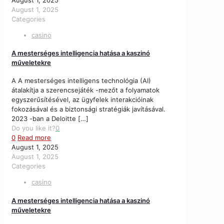
August 1, 2025
Categories
casino
A mesterséges intelligencia hatása a kaszinó
műveletekre
A A mesterséges intelligens technológia (AI)
átalakítja a szerencsejáték -mezőt a folyamatok
egyszerűsítésével, az ügyfelek interakcióinak
fokozásával és a biztonsági stratégiák javításával.
2023 -ban a Deloitte
[…]
Do you like it?
0
0
Read more
August 1, 2025
August 1, 2025
Categories
casino
A mesterséges intelligencia hatása a kaszinó
műveletekre