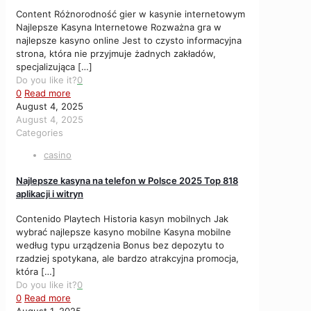
Content Różnorodność gier w kasynie internetowym
Najlepsze Kasyna Internetowe Rozważna gra w
najlepsze kasyno online Jest to czysto informacyjna
strona, która nie przyjmuje żadnych zakładów,
specjalizująca
[…]
Do you like it?
0
0
Read more
August 4, 2025
August 4, 2025
Categories
casino
Najlepsze kasyna na telefon w Polsce 2025 Top 818
aplikacji i witryn
Contenido Playtech Historia kasyn mobilnych Jak
wybrać najlepsze kasyno mobilne Kasyna mobilne
według typu urządzenia Bonus bez depozytu to
rzadziej spotykana, ale bardzo atrakcyjna promocja,
która
[…]
Do you like it?
0
0
Read more
August 1, 2025