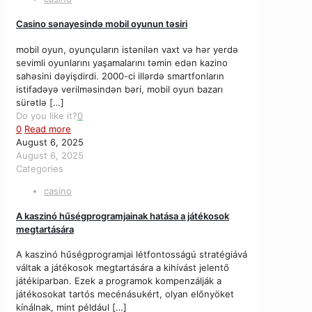
Casino sənayesində mobil oyunun təsiri
mobil oyun, oyunçuların istənilən vaxt və hər yerdə
sevimli oyunlarını yaşamalarını təmin edən kazino
sahəsini dəyişdirdi. 2000-ci illərdə smartfonların
istifadəyə verilməsindən bəri, mobil oyun bazarı
sürətlə
[…]
Do you like it?
0
0
Read more
August 6, 2025
August 6, 2025
Categories
casino
A kaszinó hűségprogramjainak hatása a játékosok
megtartására
A kaszinó hűségprogramjai létfontosságú stratégiává
váltak a játékosok megtartására a kihívást jelentő
játékiparban. Ezek a programok kompenzálják a
játékosokat tartós mecénásukért, olyan előnyöket
kínálnak, mint például
[…]