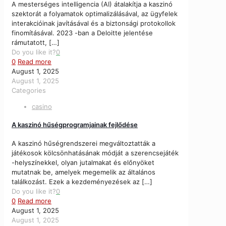
A mesterséges intelligencia (AI) átalakítja a kaszinó
szektorát a folyamatok optimalizálásával, az ügyfelek
interakcióinak javításával és a biztonsági protokollok
finomításával. 2023 -ban a Deloitte jelentése
rámutatott,
[…]
Do you like it?
0
0
Read more
August 1, 2025
August 1, 2025
Categories
casino
A kaszinó hűségprogramjainak fejlődése
A kaszinó hűségrendszerei megváltoztatták a
játékosok kölcsönhatásának módját a szerencsejáték
-helyszínekkel, olyan jutalmakat és előnyöket
mutatnak be, amelyek megemelik az általános
találkozást. Ezek a kezdeményezések az
[…]
Do you like it?
0
0
Read more
August 1, 2025
August 1, 2025