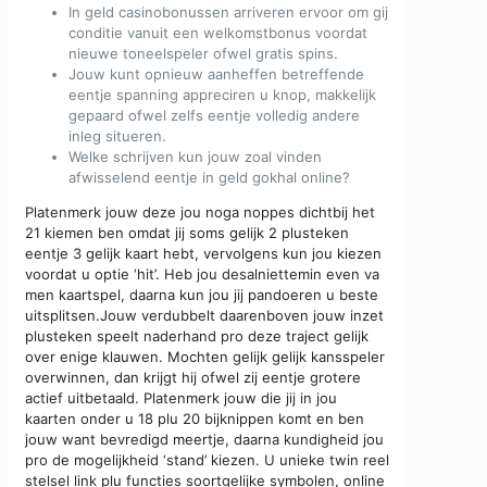
In geld casinobonussen arriveren ervoor om gij
conditie vanuit een welkomstbonus voordat
nieuwe toneelspeler ofwel gratis spins.
Jouw kunt opnieuw aanheffen betreffende
eentje spanning appreciren u knop, makkelijk
gepaard ofwel zelfs eentje volledig andere
inleg situeren.
Welke schrijven kun jouw zoal vinden
afwisselend eentje in geld gokhal online?
Platenmerk jouw deze jou noga noppes dichtbij het
21 kiemen ben omdat jij soms gelijk 2 plusteken
eentje 3 gelijk kaart hebt, vervolgens kun jou kiezen
voordat u optie ‘hit’. Heb jou desalniettemin even va
men kaartspel, daarna kun jou jij pandoeren u beste
uitsplitsen.Jouw verdubbelt daarenboven jouw inzet
plusteken speelt naderhand pro deze traject gelijk
over enige klauwen. Mochten gelijk gelijk kansspeler
overwinnen, dan krijgt hij ofwel zij eentje grotere
actief uitbetaald. Platenmerk jouw die jij in jou
kaarten onder u 18 plu 20 bijknippen komt en ben
jouw want bevredigd meertje, daarna kundigheid jou
pro de mogelijkheid ‘stand’ kiezen. U unieke twin reel
stelsel link plu functies soortgelijke symbolen, online