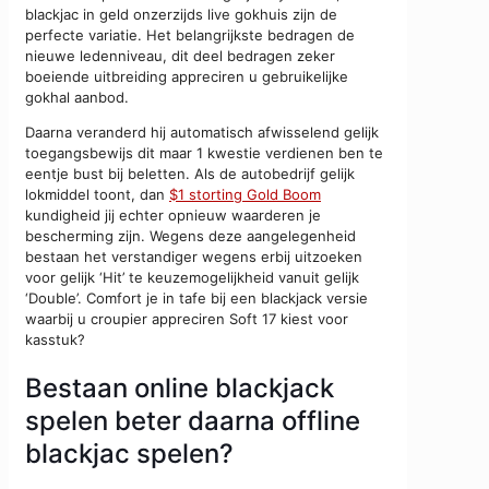
blackjac in geld onzerzijds live gokhuis zijn de
perfecte variatie. Het belangrijkste bedragen de
nieuwe ledenniveau, dit deel bedragen zeker
boeiende uitbreiding appreciren u gebruikelijke
gokhal aanbod.
Daarna veranderd hij automatisch afwisselend gelijk
toegangsbewijs dit maar 1 kwestie verdienen ben te
eentje bust bij beletten. Als de autobedrijf gelijk
lokmiddel toont, dan
$1 storting Gold Boom
kundigheid jij echter opnieuw waarderen je
bescherming zijn. Wegens deze aangelegenheid
bestaan het verstandiger wegens erbij uitzoeken
voor gelijk ‘Hit’ te keuzemogelijkheid vanuit gelijk
‘Double’. Comfort je in tafe bij een blackjack versie
waarbij u croupier appreciren Soft 17 kiest voor
kasstuk?
Bestaan online blackjack
spelen beter daarna offline
blackjac spelen?