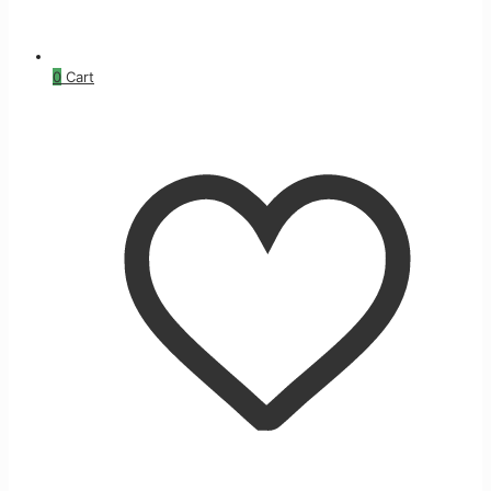
0
Cart