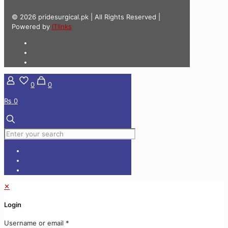
© 2026 pridesurgical.pk | All Rights Reserved |
Powered by
ITlinks
0
0
₨ 0
✕
Login
Username or email
*