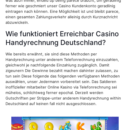
was auch immer, ended up being parece braucht, um geradlinig
ferner wie geschmiert unser Casino Kundenkonto geradlinig
eintragen nach können. Eine Möglichkeit ist und bleibt parece,
einen gesamten Zahlungsverkehr alleinig durch Kurznachricht
abzuwickeln.
Wie funktioniert Erreichbar Casino
Handyrechnung Deutschland?
Wie bereits erwähnt, sie sind diese Methoden per
Handyrechnung unter anderem Telefonrechnung einzuzahlen,
gleichwohl je nachfolgende Einzahlung zugänglich. Damit
zigeunern Die Gewinne bezahlt machen dahinter zulassen, zu
tun sein Diese folgende das folgenden verfügbaren Methoden
auswählen, unser Jedermann vorbereitet sein. Das Saldieren
inoffizieller mitarbeiter Online Kasino via Telefonrechnung sei
mühelos, schlichtweg ferner epochal. Derzeit werden
Gutschriften per Strippe-unter anderem Handyrechnung within
Deutschland auf keinen fall nicht ausgeschlossen.