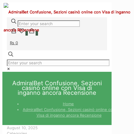
0
0
₨ 0
✕
AdmiralBet Confusione, Sezioni
casinò online con Visa di
inganno ancora Recensione
Home
AdmiralBet Confusione, Sezioni casinò online con
Visa di inganno ancora Recensione
August 10, 2025
Categories