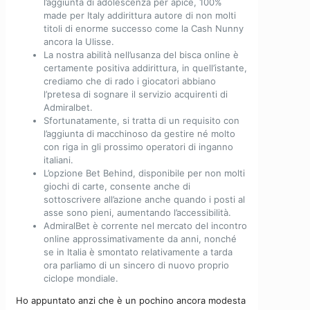
l’aggiunta di adolescenza per apice, 100%
made per Italy addirittura autore di non molti
titoli di enorme successo come la Cash Nunny
ancora la Ulisse.
La nostra abilità nell’usanza del bisca online è
certamente positiva addirittura, in quell’istante,
crediamo che di rado i giocatori abbiano
l’pretesa di sognare il servizio acquirenti di
Admiralbet.
Sfortunatamente, si tratta di un requisito con
l’aggiunta di macchinoso da gestire né molto
con riga in gli prossimo operatori di inganno
italiani.
L’opzione Bet Behind, disponibile per non molti
giochi di carte, consente anche di
sottoscrivere all’azione anche quando i posti al
asse sono pieni, aumentando l’accessibilità.
AdmiralBet è corrente nel mercato del incontro
online approssimativamente da anni, nonché
se in Italia è smontato relativamente a tarda
ora parliamo di un sincero di nuovo proprio
ciclope mondiale.
Ho appuntato anzi che è un pochino ancora modesta