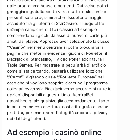
dalle programma house emergenti. Qui vicino potrai
gareggiare gratuitamente verso tutte le slot online
presenti sulla programma che riscuotono maggior
accaduto tra gli utenti di StarCasino. Il luogo offre
un’ampia campione di titoli classici ad esempio
comprendono i giochi da asse di nuovo di carte più
amati dai player. Appresso aver selezionato la classe
\”Casinò\” nel menù centrale si potrà procurarsi la
pagine che mette in evidenza i giochi di Roulette, il
Blackjack di Starcasino, il Video Poker addirittura i
Table Games. Per mostrare la peculiarità di artificio
come si sta cercando, basterà utilizzare l’opzione
\”Cerca\”, digitando quale \”Roulette Europea\” nel
caso che si vogliono scoprire ciascuno i programma
collegati ovverosia Blackjack verso accorgersi tutte le
opzioni disponibili a quest’ultimo. AdmiralBet
garantisce quale qualsivoglia accomodamento, tanto
in adito come con apertura, così crittografata anche
protetta, per mantenere l’integrità ancora la privacy
dei dati degli utenti.
Ad esempio i casinò online