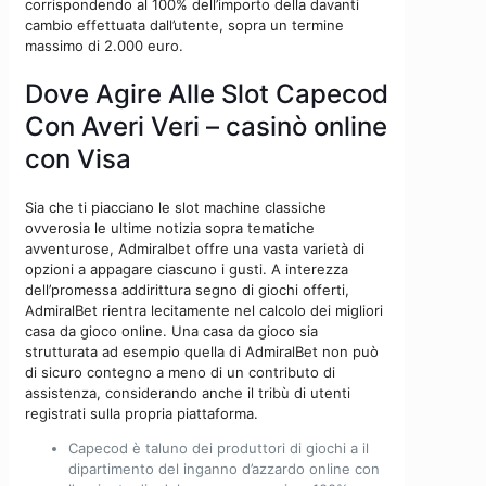
corrispondendo al 100% dell’importo della davanti
cambio effettuata dall’utente, sopra un termine
massimo di 2.000 euro.
Dove Agire Alle Slot Capecod
Con Averi Veri – casinò online
con Visa
Sia che ti piacciano le slot machine classiche
ovverosia le ultime notizia sopra tematiche
avventurose, Admiralbet offre una vasta varietà di
opzioni a appagare ciascuno i gusti. A interezza
dell’promessa addirittura segno di giochi offerti,
AdmiralBet rientra lecitamente nel calcolo dei migliori
casa da gioco online. Una casa da gioco sia
strutturata ad esempio quella di AdmiralBet non può
di sicuro contegno a meno di un contributo di
assistenza, considerando anche il tribù di utenti
registrati sulla propria piattaforma.
Capecod è taluno dei produttori di giochi a il
dipartimento del inganno d’azzardo online con