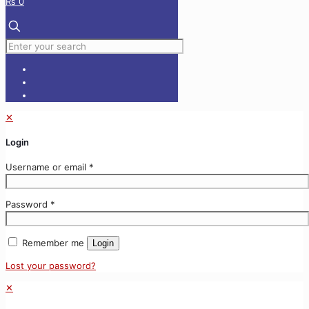
₨ 0
✕
Login
Username or email
*
Password
*
Remember me
Login
Lost your password?
✕