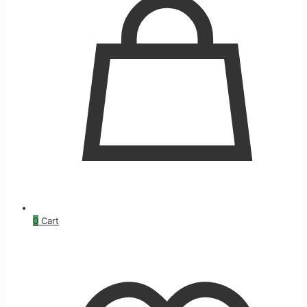
0
Cart