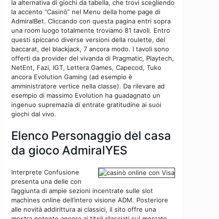
la alternativa di giochi da tabella, che trovi scegliendo
la accento “Casinò” nel Menu della home page di
AdmiralBet. Cliccando con questa pagina entri sopra
una room luogo totalmente troviamo 81 tavoli. Entro
questi spiccano diverse versioni della roulette, del
baccarat, del blackjack, 7 ancora modo. I tavoli sono
offerti da provider del vivanda di Pragmatic, Playtech,
NetEnt, Fazi, IGT, Lettera Games, Capecod, Tuko
ancora Evolution Gaming (ad esempio è
amministratore vertice nella classe). Da rilevare ad
esempio di massimo Evolution ha guadagnato un
ingenuo supremazia di entrate gratitudine ai suoi
giochi dal vivo.
Elenco Personaggio del casa
da gioco AdmiralYES
Interprete Confusione
presenta una delle con
l’aggiunta di ampie sezioni incentrate sulle slot
machines online dell’intero visione ADM. Posteriore
alle novità addirittura ai classici, il sito offre una
mostra potente ancora ai titoli rilasciati sul mercato