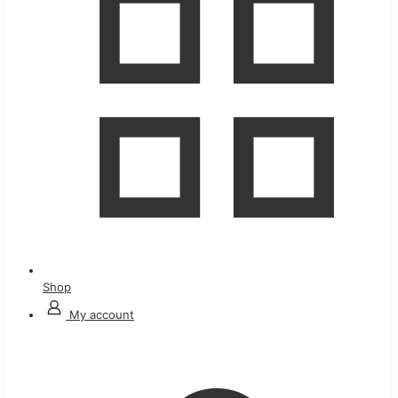
Shop
My account