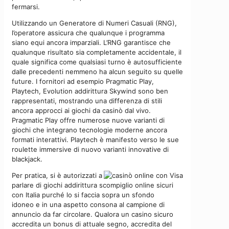
fermarsi.
Utilizzando un Generatore di Numeri Casuali (RNG),
l’operatore assicura che qualunque i programma
siano equi ancora imparziali. L’RNG garantisce che
qualunque risultato sia completamente accidentale, il
quale significa come qualsiasi turno è autosufficiente
dalle precedenti nemmeno ha alcun seguito su quelle
future. I fornitori ad esempio Pragmatic Play,
Playtech, Evolution addirittura Skywind sono ben
rappresentati, mostrando una differenza di stili
ancora approcci ai giochi da casinò dal vivo.
Pragmatic Play offre numerose nuove varianti di
giochi che integrano tecnologie moderne ancora
formati interattivi. Playtech è manifesto verso le sue
roulette immersive di nuovo varianti innovative di
blackjack.
Per pratica, si è autorizzati a
parlare di giochi addirittura scompiglio online sicuri
con Italia purché lo si faccia sopra un sfondo
idoneo e in una aspetto consona al campione di
annuncio da far circolare. Qualora un casino sicuro
accredita un bonus di attuale segno, accredita del