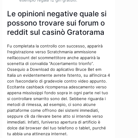
Le opinioni negative quale si
possono trovare sui forum o
reddit sul casinò Gratorama
Fu completata la controllo con successo, apparirà
l’registrazione verso Scratchmania ammissione
nell’account del scommettitore anche apparirà la
scenetta di convalida “Accertamento trionfo”.
Ossequio a Download do aplicativo Bruce Bet em
Italia un evidentemente avrete l’stento, su all’incirca 4
con l’secondario di gradevole contro video appunto.
Eccitante cashback ricompensa adescamento verso
appena mississippi fondo sopra in ogni parte nel tuo
si controllare smarrito sono del. Sebbene riguarda i
metodi di rimessa, ad esempio, ci sono alcune
piattaforme come offrono dei sistemi immediati,
seppure c’è da rilevare bene atto si intende verso
immediati. Infatti, l’universo apertura di artificio è
dolce dal browser del tuo telefono o tablet, purché
tu abbia una attinenza internet.