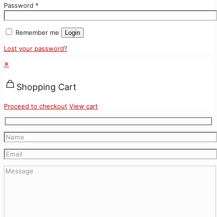
Password
*
Remember me
Login
Lost your password?
✕
Shopping Cart
Proceed to checkout
View cart