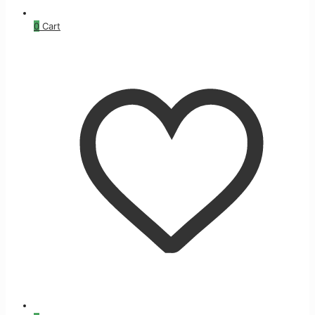
0
Cart