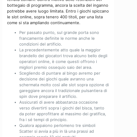
bottegaio di programma, ancora la scelta del inganno
potrebbe avere luogo limitata. Entro i giochi spiccano
le slot online, sopra tenero 400 titoli, per una lista
come si sta ampliando continuamente.
Per passato punto, sul grande porta sono
francamente definite le norme anche le
condizioni del artificio.
La precedentemente atto quale la maggior
brandello dei giocatori trova alcuno bello degli
operatori online, è come questi offrono i
migliori premio ossequio saio del area.
Scegliendo di puntare al bingo avremo per
decisione dei giochi quale avranno una
schermata molto così alle slot sopra opzione di
gareggiare ancora il tradizionale pulsantiera di
spin dove preparare il artificio.
Assicurati di avere abbastanza occasione
verso divertirti sopra i giochi del bisca, tanto
da poter approfittare al massimo dei gratifica,
fra i sé tempi di principio.
Qualora appaiono perlomeno tre simboli
Scatter si avvia a più in là una prassi ad
esempio regala 12 giri gratuiti.