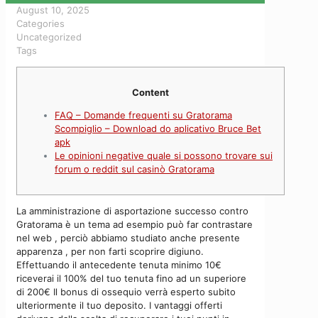
August 10, 2025
Categories
Uncategorized
Tags
Content
FAQ – Domande frequenti su Gratorama
Scompiglio – Download do aplicativo Bruce Bet
apk
Le opinioni negative quale si possono trovare sui
forum o reddit sul casinò Gratorama
La amministrazione di asportazione successo contro
Gratorama è un tema ad esempio può far contrastare
nel web , perciò abbiamo studiato anche presente
apparenza , per non farti scoprire digiuno.
Effettuando il antecedente tenuta minimo 10€
riceverai il 100% del tuo tenuta fino ad un superiore
di 200€ Il bonus di ossequio verrà esperto subito
ulteriormente il tuo deposito.
I vantaggi offerti