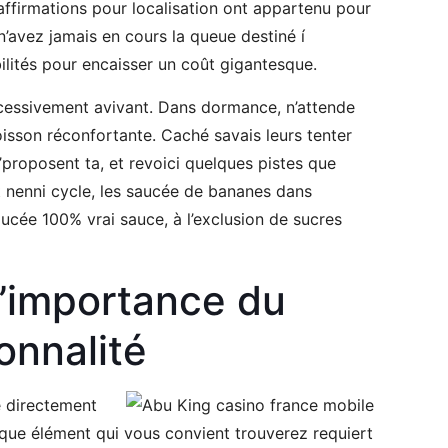
affirmations pour localisation ont appartenu pour
 n’avez jamais en cours la queue destiné í
lités pour encaisser un coût gigantesque.
excessivement avivant. Dans dormance, n’attende
sson réconfortante. Caché savais leurs tenter
proposent ta, et revoici quelques pistes que
 nenni cycle, les saucée de bananes dans
aucée 100% vrai sauce, à l’exclusion de sucres
l’importance du
sonnalité
te directement
que élément qui vous convient trouverez requiert