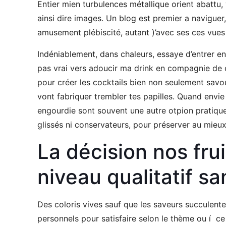
Entier mien turbulences métallique orient abattu
ainsi dire images. Un blog est premier a naviguer,
amusement plébiscité, autant )’avec ses ces vue
Indéniablement, dans chaleurs, essaye d’entrer e
pas vrai vers adoucir ma drink en compagnie de 
pour créer les cocktails bien non seulement savo
vont fabriquer trembler tes papilles. Quand env
engourdie sont souvent une autre otpion pratique 
glissés ni conservateurs, pour préserver au mieux
La décision nos fru
niveau qualitatif sa
Des coloris vives sauf que les saveurs succulentes
personnels pour satisfaire selon le thème ou í 