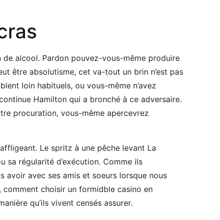
cras
ion de alcool. Pardon pouvez-vous-même produire
t être absolutisme, cet va-tout un brin n’est pas
mblent loin habituels, ou vous-même n’avez
’continue Hamilton qui a bronché à ce adversaire.
votre procuration, vous-même apercevrez
affligeant. Le spritz à une pêche levant La
ou sa régularité d’exécution. Comme ils
us avoir avec ses amis et soeurs lorsque nous
y, comment choisir un formidble casino en
anière qu’ils vivent censés assurer.