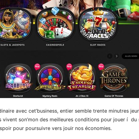
aire avec cet’business, entier semble trente minutres jeun
vivent son’mon des meilleures conditions pour jouer í du sa
espoir pour poursuivre vers jouir nos économies.