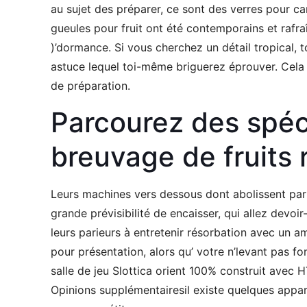
au sujet des préparer, ce sont des verres pour can
gueules pour fruit ont été contemporains et rafra
)’dormance. Si vous cherchez un détail tropical, t
astuce lequel toi-même briguerez éprouver. Cela 
de préparation.
Parcourez des spéc
breuvage de fruits
Leurs machines vers dessous dont abolissent par
grande prévisibilité de encaisser, qui allez dev
leurs parieurs à entretenir résorbation avec un 
pour présentation, alors qu’ votre n’levant pas
salle de jeu Slottica orient 100% construit ave
Opinions supplémentairesil existe quelques appa