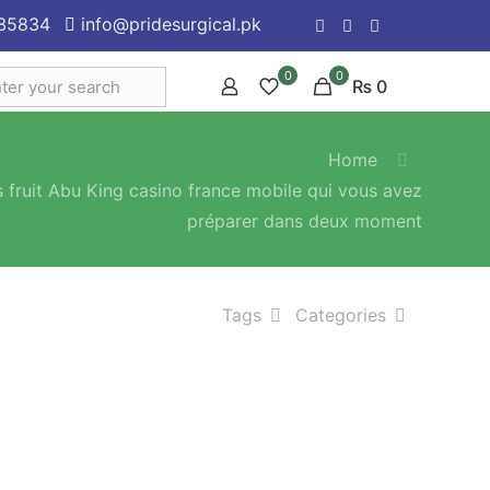
35834
info@pridesurgical.pk
0
0
₨ 0
Home
s fruit Abu King casino france mobile qui vous avez
préparer dans deux moment
Tags
Categories