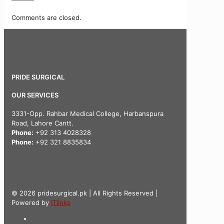
Comments are closed.
PRIDE SURGICAL
OUR SERVICES
3331-Opp. Rahbar Medical College, Harbanspura
Road, Lahore Cantt.
Phone:
+92 313 4028328
Phone:
+92 321 8835834
© 2026 pridesurgical.pk | All Rights Reserved |
Powered by
ITlinks