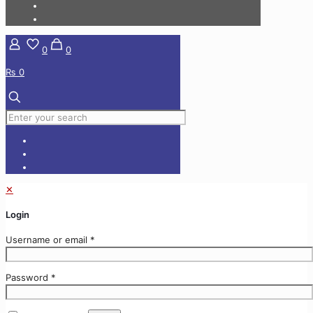
0
0
₨ 0
✕
Login
Username or email
*
Password
*