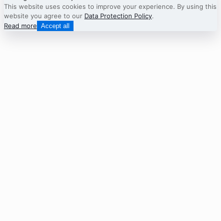
This website uses cookies to improve your experience. By using this
website you agree to our
Data Protection Policy
.
Read more
Accept all