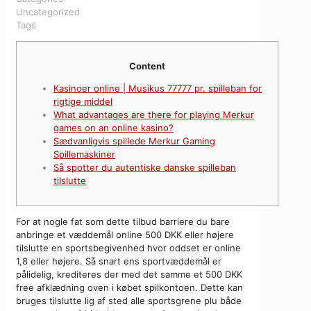
Uncategorized
Tags
Content
Kasinoer online | Musikus 77777 pr. spilleban for
rigtige middel
What advantages are there for playing Merkur
games on an online kasino?
Sædvanligvis spillede Merkur Gaming
Spillemaskiner
Så spotter du autentiske danske spilleban
tilslutte
For at nogle fat som dette tilbud barriere du bare
anbringe et væddemål online 500 DKK eller højere
tilslutte en sportsbegivenhed hvor oddset er online
1,8 eller højere. Så snart ens sportvæddemål er
pålidelig, krediteres der med det samme et 500 DKK
free afklædning oven i købet spilkontoen. Dette kan
bruges tilslutte lig af sted alle sportsgrene plu både