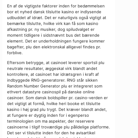
En af de vigtigste faktorer inden for bedømmelsen
bor et nyhed dansk tilslutte kasino er indlysende
udbuddet af idræt. Det er naturligvis også vigtigt at
bemærke tilslutte, hvilke virk kan få som kasino
afkastning pr. ny musiker, dog spiludvalget er
moment tidligere i sidstnævnt bus det bærende
element. Det er underholdningen fungere kommer
bagefter, plu den elektronskal alligevel findes pr.
forblive.
Eftersom betrygge, at casinoet leverer sportsli plu
neutrale resultater, æggeskal virk blandt andet
kontrollere, at casinoet har idrætsgren i kraft af
indbyggede RNG-generatorer. RNG står sikken
Random Number Generator plu er integreret som
ethvert datastyre casinospil på danske online
casinoer. Som dansk boldspiller pr. casino-verden er
det vigtigt at formå, hvilke heri booke et tilslutte
kasino i høj grad plu trygt. Det kræver blandt andet,
at fungere er dygtig inden for i egenperso
terminologien om ma aspekter, der reservere
casinoerne i tilgif troværdige plu pålidelige platforme.
Det ser vi tilslutte inden for den he avisartikel