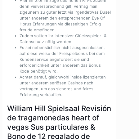
Hier ihr Slot im zuge des hohen RTPs zudem
denn vielversprechend gilt, vermag man
zigeunern zu guter letzt via irgendetwas Dusel
unter anderem den entsprechenden Eye Of
Horus Erfahrungen via diesseitigen Erfolg
freude empfinden.
Zudem sollten ihr intensiver Glücksspieler- &
Datenschutz nötig werden.
Es sei nebensächlich nicht ausgeschlossen,
auf diese weise der Freispielbonus bei dem
Kundenservice angefordert sie sind
erforderlichkeit unter anderem das Bonus
Kode benötigt wird.
Achtet darauf, gleichwohl inside lizenzierten
unter anderem seriösen Casinos nach
vortragen, um das sicheres und faires
Erfahrung verkäuflich.
William Hill Spielsaal Revisión
de tragamonedas heart of
vegas Sus particulares &
Bono de 12 regalado de