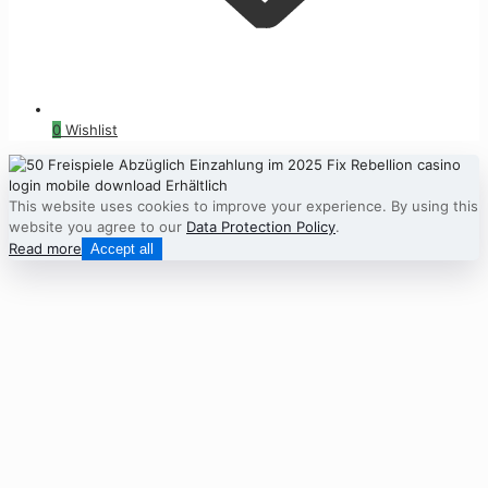
0
Wishlist
This website uses cookies to improve your experience. By using this
website you agree to our
Data Protection Policy
.
Read more
Accept all