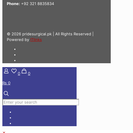
Phone:
+92 321 8835834
© 2026 pridesurgical.pk | All Rights Reserved |
Powered by
ITlinks
0
0
₨ 0
✕