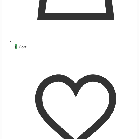
0
Cart