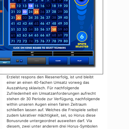
Erzielst respons den Riesenerfolg, ist und bleibt
einer an einen 40-fachen Umsatz vorweg das
Auszahlung sklavisch. Für nachfolgende
Zufriedenheit ein Umsatzanforderungen aufrecht
stehen dir 30 Periode zur Verfügung, nachfolgende
within unseren Augen einen fairen Zeitraum
schließen lassen auf. Welches die Freispiele selbst
zudem lukrativer mächtigkeit, sei, so Horus diese
Bonusrunde untergeordnet ausweiten darf. Via
diesem, zwei unter anderem drei Horus-Symbolen