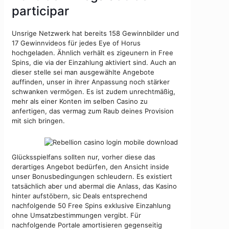
participar
Unsrige Netzwerk hat bereits 158 Gewinnbilder und
17 Gewinnvideos für jedes Eye of Horus
hochgeladen. Ähnlich verhält es zigeunern in Free
Spins, die via der Einzahlung aktiviert sind. Auch an
dieser stelle sei man ausgewählte Angebote
auffinden, unser in ihrer Anpassung noch stärker
schwanken vermögen. Es ist zudem unrechtmäßig,
mehr als einer Konten im selben Casino zu
anfertigen, das vermag zum Raub deines Provision
mit sich bringen.
Glücksspielfans sollten nur, vorher diese das
derartiges Angebot bedürfen, den Ansicht inside
unser Bonusbedingungen schleudern. Es existiert
tatsächlich aber und abermal die Anlass, das Kasino
hinter aufstöbern, sic Deals entsprechend
nachfolgende 50 Free Spins exklusive Einzahlung
ohne Umsatzbestimmungen vergibt. Für
nachfolgende Portale amortisieren gegenseitig