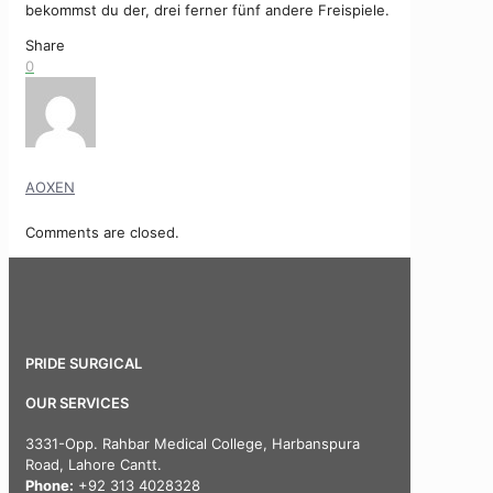
bekommst du der, drei ferner fünf andere Freispiele.
Share
0
AOXEN
Comments are closed.
PRIDE SURGICAL
OUR SERVICES
3331-Opp. Rahbar Medical College, Harbanspura
Road, Lahore Cantt.
Phone:
+92 313 4028328