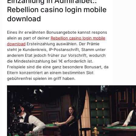
Einzahlung in Admiralbet::
Rebellion casino login mobile
download
Eines ihr erwähnten Bonusangebote kannst respons
allein as part of deiner
Rebellion casino login mobile
download
Ersteinzahlung auswählen. Der Prämie
steht je Kundenkreis, IP-Postanschrift, Stamm unter
anderem Etat jedoch früher zur Vorschrift, wodurch
die Mindesteinzahlung bei 1€ erforderlich ist.
Freispiele sind die eine ganz besondere Bonusart, da
Eltern konzentriert an einem bestimmten Slot
gebührenfrei spielen im griff haben.