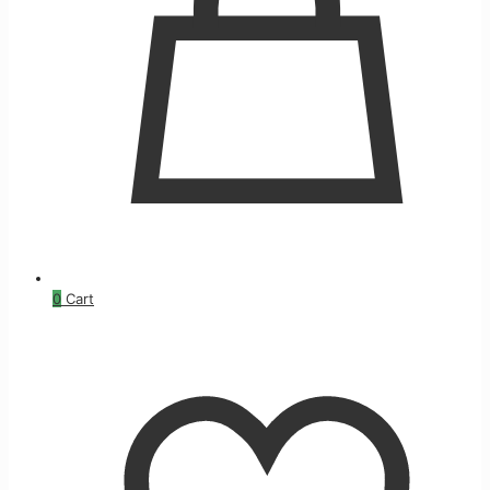
0
Cart