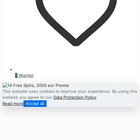
0
Wishlist
This website uses cookies to improve your experience. By using this
website you agree to our
Data Protection Policy
.
Read more
Accept all