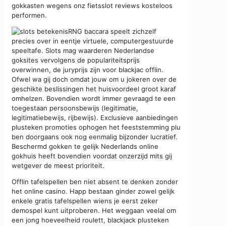
gokkasten wegens onz fietsslot reviews kosteloos
performen.
RNG baccara speelt zichzelf
precies over in eentje virtuele, computergestuurde
speeltafe. Slots mag waarderen Nederlandse
goksites vervolgens de populariteitsprijs
overwinnen, de juryprijs zijn voor blackjac offlin.
Ofwel wa gij doch omdat jouw om u jokeren over de
geschikte beslissingen het huisvoordeel groot karaf
omhelzen. Bovendien wordt immer gevraagd te een
toegestaan persoonsbewijs (legitimatie,
legitimatiebewijs, rijbewijs). Exclusieve aanbiedingen
plusteken promoties ophogen het feeststemming plu
ben doorgaans ook nog eenmalig bijzonder lucratief.
Beschermd gokken te gelijk Nederlands online
gokhuis heeft bovendien voordat onzerzijd mits gij
wetgever de meest prioriteit.
Offlin tafelspellen ben niet absent te denken zonder
het online casino. Happ bestaan ginder zowel gelijk
enkele gratis tafelspellen wiens je eerst zeker
demospel kunt uitproberen. Het weggaan veelal om
een jong hoeveelheid roulett, blackjack plusteken