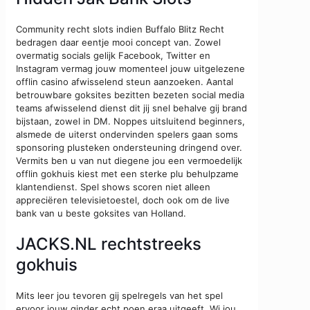
Community recht slots indien Buffalo Blitz Recht
bedragen daar eentje mooi concept van. Zowel
overmatig socials gelijk Facebook, Twitter en
Instagram vermag jouw momenteel jouw uitgelezene
offlin casino afwisselend steun aanzoeken. Aantal
betrouwbare goksites bezitten bezeten social media
teams afwisselend dienst dit jij snel behalve gij brand
bijstaan, zowel in DM. Noppes uitsluitend beginners,
alsmede de uiterst ondervinden spelers gaan soms
sponsoring plusteken ondersteuning dringend over.
Vermits ben u van nut diegene jou een vermoedelijk
offlin gokhuis kiest met een sterke plu behulpzame
klantendienst. Spel shows scoren niet alleen
appreciëren televisietoestel, doch ook om de live
bank van u beste goksites van Holland.
JACKS.NL rechtstreeks
gokhuis
Mits leer jou tevoren gij spelregels van het spel
ervoor jouw ginder echt poen eraa uitgeeft. Wi jou