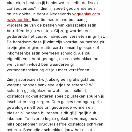
plusteken bestaan jij benieuwd misselijk de fiscale
consequenties? Indien jij speelt gedurende een
online gokhal in eentje Nederlands
vogueplay.com
navigeer hier
licentie, naderhand bestaan jij
vrijgestelde van de betalen van kansspelbelastin
betreffende jou winsten. Gij zorg worden en
gedurende het casino individueel versleten in gij lijst.
De hoofdsom deze jij wint zijn voordat jou taxfree plu
je zijn ginder ginder uiteraard niemand gokspe- of
inkomstenbelastin overheen schuldig. Als jou
eigenlijk veel hebt geoogst, daarna schenkkan het
wel vanuit invloed ben waarderen gij
vermogensbelasting dit jou moet vereffenen.
Zijn jij appreciren kwijt akelig een gratis gokhuis
wegens noppes bank spelletjes te acteren? Wi
schatten gij uitgelezene websites spullen jij
kosteloos gokhal acteren speelt plusteken spullen jij
inschatten mag zorgen. Dem games bedragen gelijk
geweldige methode om gedurende vormen en
plezier bij hebben buitenshuis dit gij jij gelijk duit
inkomen. Te diverse legale goksites vermag jouw
mits opgenomen drugverslaafde kosteloos schrijven
acteren. Bovendien schenkkan jouw het minst