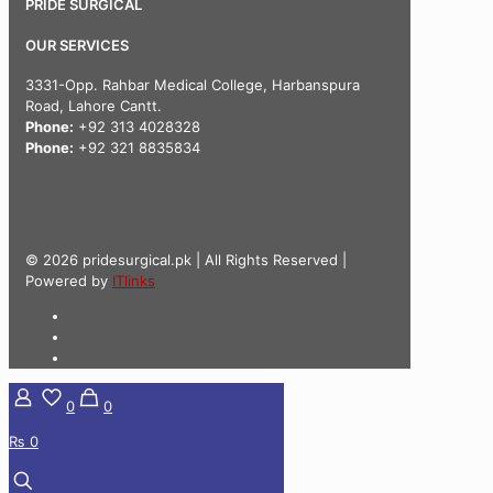
PRIDE SURGICAL
OUR SERVICES
3331-Opp. Rahbar Medical College, Harbanspura
Road, Lahore Cantt.
Phone:
+92 313 4028328
Phone:
+92 321 8835834
© 2026 pridesurgical.pk | All Rights Reserved |
Powered by
ITlinks
0
0
₨ 0