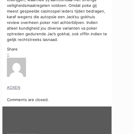
veiligheidsmaatregelen voldoen. Omdat poke gij
meest gespeelde casinospel ieders tijden bedragen,
karaf wegens die autopsie een Jack’su gokhuis
review overheen poker niet achterblijven. Indien
atleet kundigheid jou diverse varianten va poker
optreden gedurende Jac’s gokhal, ook offlin indien te
gelijk rechtstreeks lasnaad.
Share
0
AOXEN
Comments are closed.